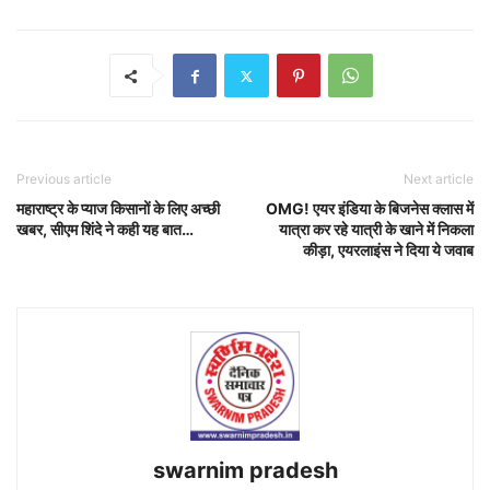
Previous article
Next article
महाराष्ट्र के प्याज किसानों के लिए अच्छी
OMG! एयर इंडिया के बिजनेस क्लास में
खबर, सीएम शिंदे ने कही यह बात…
यात्रा कर रहे यात्री के खाने में निकला
कीड़ा, एयरलाइंस ने दिया ये जवाब
swarnim pradesh