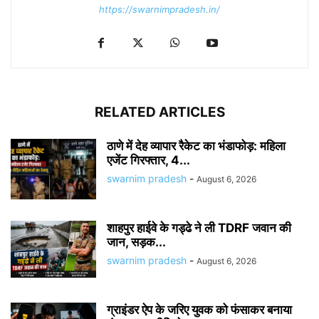
https://swarnimpradesh.in/
RELATED ARTICLES
ठाणे में देह व्यापार रैकेट का भंडाफोड़: महिला
एजेंट गिरफ्तार, 4...
swarnim pradesh
-
August 6, 2026
शाहपुर हाईवे के गड्ढे ने ली TDRF जवान की
जान, सड़क...
swarnim pradesh
-
August 6, 2026
ग्राइंडर ऐप के जरिए युवक को फंसाकर बनाया