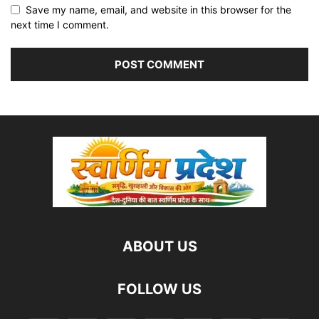
Save my name, email, and website in this browser for the
next time I comment.
ABOUT US
FOLLOW US