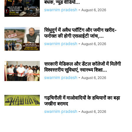
बंधक, न्यूड वीडियो...
swarnim pradesh
-
August 6, 2026
सिंधुदुर्ग में अवैध प्लॉटिंग और जमीन खरीद-
फरोख्त की होगी एसआईटी जांच,...
swarnim pradesh
-
August 6, 2026
सरकारी मेडिकल और डेंटल कॉलेजों में मिलेंगी
विश्वस्तरीय सुविधाएं, स्वास्थ्य शिक्षा...
swarnim pradesh
-
August 6, 2026
गढ़चिरौली में माओवादियों के हथियारों का बड़ा
जखीरा बरामद
swarnim pradesh
-
August 6, 2026