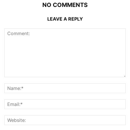
NO COMMENTS
LEAVE A REPLY