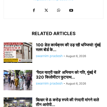
RELATED ARTICLES
100 डेज़ कार्यक्रम की उड़ रही धज्जियां! मुंबई
स्लम बोर्ड के...
swarnim pradesh
-
August 6, 2026
‘पैदल यात्री पहले’ अभियान को गति, मुंबई में
320 किलोमीटर फुटपाथ...
swarnim pradesh
-
August 6, 2026
बिल्डर से 8 करोड़ रुपये की रंगदारी मांगने वाले
तीन आरोपी...