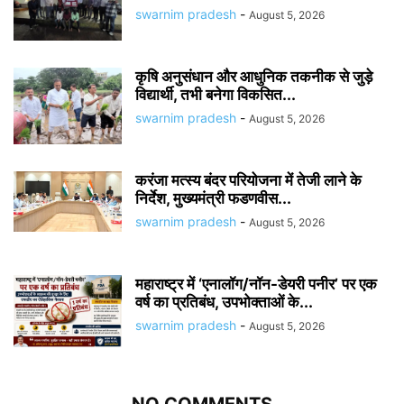
swarnim pradesh
-
August 5, 2026
कृषि अनुसंधान और आधुनिक तकनीक से जुड़े
विद्यार्थी, तभी बनेगा विकसित...
swarnim pradesh
-
August 5, 2026
करंजा मत्स्य बंदर परियोजना में तेजी लाने के
निर्देश, मुख्यमंत्री फडणवीस...
swarnim pradesh
-
August 5, 2026
महाराष्ट्र में ‘एनालॉग/नॉन-डेयरी पनीर’ पर एक
वर्ष का प्रतिबंध, उपभोक्ताओं के...
swarnim pradesh
-
August 5, 2026