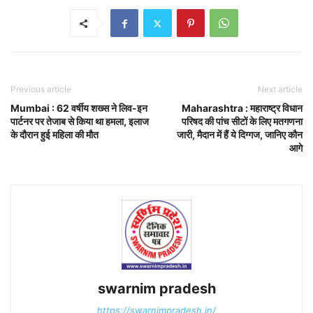
Previous article
Next article
Mumbai : 62 वर्षीय शख्स ने लिव-इन
Maharashtra : महाराष्ट्र विधान
पार्टनर पर तेजाब से किया था हमला, इलाज
परिषद की पांच सीटों के लिए मतगणना
के दौरान हुई महिला की मौत
जारी, मैदान में हैं ये दिग्गज, जानिए कौन
आगे
swarnim pradesh
https://swarnimpradesh.in/