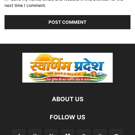
next time I comment.
ABOUT US
FOLLOW US