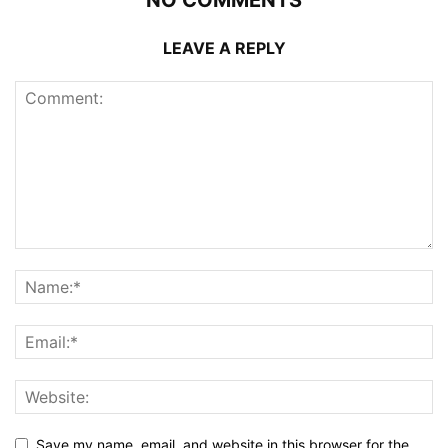
NO COMMENTS
LEAVE A REPLY
Save my name, email, and website in this browser for the