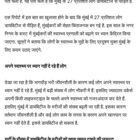
पता चला है. यह पता चला है कि मुंबई के 27 प्रतिशत लोग डायबिटीज से पीड़ित हैं.
एक रिपोर्ट में इस बात का खुलासा होने के बाद कि मुंबई में 27 प्रतिशत लोग
डायबिटीज से पीड़ित हैं, मुंबईकरों की सेहत चिंताजनक बन गई है. इस साल के नगर
निगम के बजट में मुंबईकरों की स्वास्थ्य प्रणाली को बढ़ाने पर ध्यान केंद्रित किया
जाएगा. सूत्रों ने बताया कि लोगों के स्वास्थ्य के मुद्दों के लिए प्रदूषण मुक्त मुंबई के
लिए कदम उठाए जाएंगे.
अपने स्वास्थ्य पर ध्यान नहीं दे रहे हैं लोग
देखा जा रहा है कि भागदौड़ भरी जीवनशैली के कारण कई लोग अपने स्वास्थ्य पर
ध्यान नहीं दे रहे हैं. मुंबई में बड़ी संख्या में लोग नौकरी में हैं. इसलिए ज्यादातर वर्कर्स
अपनी बिजी लाइफस्टाइल के चलते अपने स्वास्थ्य को नजरअंदाज कर देते हैं.
इसलिए मुंबई में डायबिटीज के मरीजों की संख्या बढ़ती जा रही है. इसका कारण
वर्तमान जीवनशैली है और कई लोग काम के तनाव के कारण अपने खानपान पर
ध्यान नहीं देते हैं. इससे डायबिटीज हो सकता है.
सर्दी के मौसम में डायबिटीज के मरीजों को खास ख्याल रखने की जरूरत