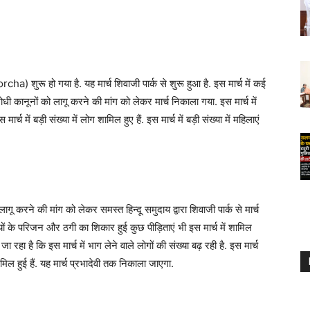
) शुरू हो गया है. यह मार्च शिवाजी पार्क से शुरू हुआ है. इस मार्च में कई
ोधी कानूनों को लागू करने की मांग को लेकर मार्च निकाला गया. इस मार्च में
र्च में बड़ी संख्या में लोग शामिल हुए हैं. इस मार्च में बड़ी संख्या में महिलाएं
ागू करने की मांग को लेकर समस्त हिन्दू समुदाय द्वारा शिवाजी पार्क से मार्च
ों के परिजन और ठगी का शिकार हुई कुछ पीड़िताएं भी इस मार्च में शामिल
जा रहा है कि इस मार्च में भाग लेने वाले लोगों की संख्या बढ़ रही है. इस मार्च
ं शामिल हुई हैं. यह मार्च प्रभादेवी तक निकाला जाएगा.