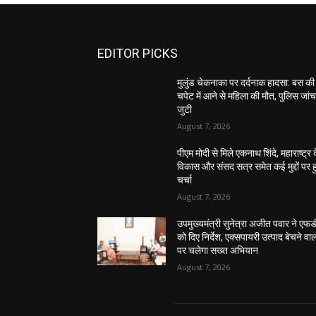
EDITOR PICKS
मुलुंड चेकनाका पर दर्दनाक हादसा: बस की
चपेट में आने से महिला की मौत, पुलिस जांच 
जुटी
August 7, 2026
पीएम मोदी से मिले एकनाथ शिंदे, महाराष्ट्र 
विकास और संसद सत्र समेत कई मुद्दों पर ह
चर्चा
August 7, 2026
उपमुख्यमंत्री सुनेत्रा अजीत पवार ने एफ
को दिए निर्देश, एक्सपायरी उत्पाद बेचने वाल
पर चलेगा सख्त अभियान
August 7, 2026