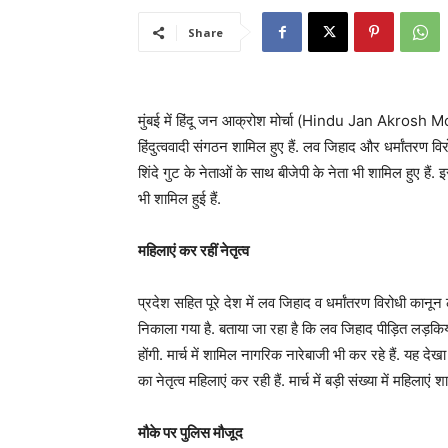
Share
मुंबई में हिंदू जन आक्रोश मोर्चा (Hindu Jan Akrosh Morcha
हिंदुत्ववादी संगठन शामिल हुए हैं. लव जिहाद और धर्मांतरण विर
शिंदे गुट के नेताओं के साथ बीजेपी के नेता भी शामिल हुए हैं. इस मा
भी शामिल हुई हैं.
महिलाएं कर रहीं नेतृत्व
प्रदेश सहित पूरे देश में लव जिहाद व धर्मांतरण विरोधी कानून ल
निकाला गया है. बताया जा रहा है कि लव जिहाद पीड़ित लड़किय
होंगी. मार्च में शामिल नागरिक नारेबाजी भी कर रहे हैं. यह देखा 
का नेतृत्व महिलाएं कर रही हैं. मार्च में बड़ी संख्या में महिलाए
मौके पर पुलिस मौजूद