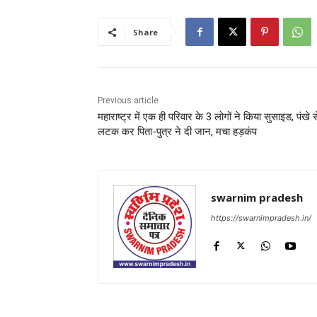
Share
Previous article
महाराष्ट्र में एक ही परिवार के 3 लोगों ने किया सुसाइड, पंखे स
लटक कर पिता-पुत्र ने दी जान, मचा हड़कंप
swarnim pradesh
https://swarnimpradesh.in/