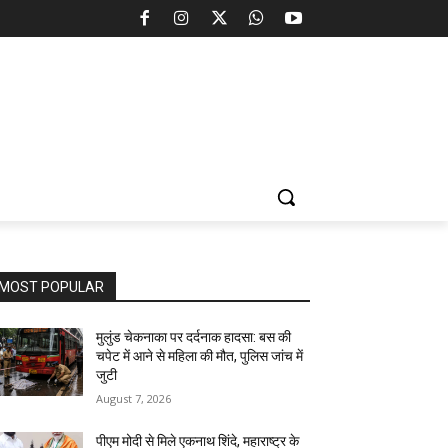
MOST POPULAR
मुलुंड चेकनाका पर दर्दनाक हादसा: बस की
चपेट में आने से महिला की मौत, पुलिस जांच में
जुटी
August 7, 2026
पीएम मोदी से मिले एकनाथ शिंदे, महाराष्ट्र के