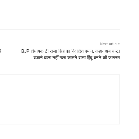
Next article
े
BJP विधायक टी राजा सिंह का विवादित बयान, कहा- अब घन्टा
बजाने वाला नहीं गला काटने वाला हिंदू बनने की जरूरत