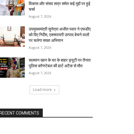
विकास और संसद सत्र समेत कई मुद्दों पर हुई
चर्चा
August 7, 2026
उपमुख्यमंत्री सुनेत्रा अजीत पवार ने एफडीए
को दिए निर्देश, एक्सपायरी उत्पाद बेचने वालों
पर चलेगा सख्त अभियान
August 7, 2026
सलमान खान के घर के बाहर ड्यूटी पर तैनात
पुलिस कॉन्स्टेबल की हार्ट अटैक से मौत
August 7, 2026
Load more
RECENT COMMENTS