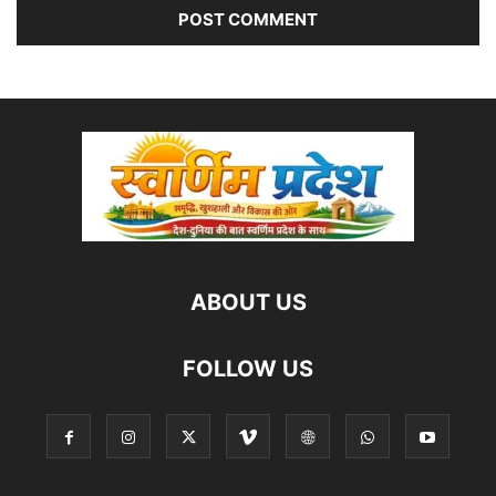
ABOUT US
FOLLOW US