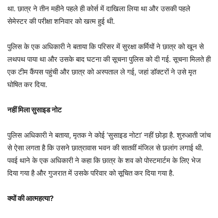
था. छात्र ने तीन महीने पहले ही कोर्स में दाखिला लिया था और उसकी पहले
सेमेस्टर की परीक्षा शनिवार को खत्म हुई थी.
पुलिस के एक अधिकारी ने बताया कि परिसर में सुरक्षा कर्मियों ने छात्र को खून से
लथपथ पाया था और उसके बाद घटना की सूचना पुलिस को दी गई. सूचना मिलते ही
एक टीम कैंपस पहुंची और छात्र को अस्पताल ले गई, जहां डॉक्टरों ने उसे मृत
घोषित कर दिया.
नहीं मिला सुसाइड नोट
पुलिस अधिकारी ने बताया, मृतक ने कोई ‘सुसाइड नोटा’ नहीं छोड़ा है. शुरुआती जांच
से ऐसा लगता है कि उसने छात्रावास भवन की सातवीं मंजिल से छलांग लगाई थी.
पवई थाने के एक अधिकारी ने कहा कि छात्र के शव को पोस्टमार्टम के लिए भेज
दिया गया है और गुजरात में उसके परिवार को सूचित कर दिया गया है.
क्यों की आत्महत्या?