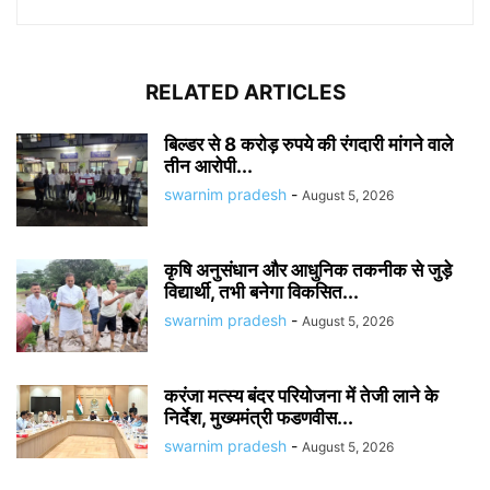
RELATED ARTICLES
बिल्डर से 8 करोड़ रुपये की रंगदारी मांगने वाले
तीन आरोपी...
swarnim pradesh
-
August 5, 2026
कृषि अनुसंधान और आधुनिक तकनीक से जुड़े
विद्यार्थी, तभी बनेगा विकसित...
swarnim pradesh
-
August 5, 2026
करंजा मत्स्य बंदर परियोजना में तेजी लाने के
निर्देश, मुख्यमंत्री फडणवीस...
swarnim pradesh
-
August 5, 2026