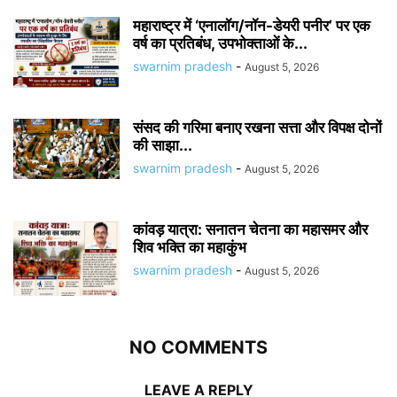
महाराष्ट्र में ‘एनालॉग/नॉन-डेयरी पनीर’ पर एक
वर्ष का प्रतिबंध, उपभोक्ताओं के...
swarnim pradesh
-
August 5, 2026
संसद की गरिमा बनाए रखना सत्ता और विपक्ष दोनों
की साझा...
swarnim pradesh
-
August 5, 2026
कांवड़ यात्रा: सनातन चेतना का महासमर और
शिव भक्ति का महाकुंभ
swarnim pradesh
-
August 5, 2026
NO COMMENTS
LEAVE A REPLY