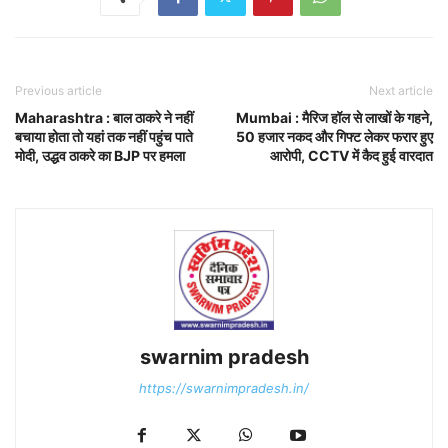
Previous article
Next article
Maharashtra : बाल ठाकरे ने नहीं
Mumbai : मैरिज हॉल से लाखों के गहने,
बचाया होता तो यहां तक नहीं पहुंच पाते
50 हजार नकद और गिफ्ट लेकर फरार हुए
मोदी, उद्धव ठाकरे का BJP पर हमला
आरोपी, CCTV में कैद हुई वारदात
swarnim pradesh
https://swarnimpradesh.in/