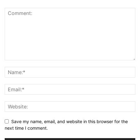
Save my name, email, and website in this browser for the
next time I comment.