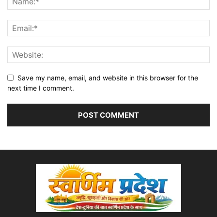
Save my name, email, and website in this browser for the
next time I comment.