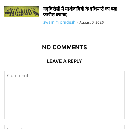
गढ़चिरौली में माओवादियों के हथियारों का बड़ा
जखीरा बरामद
swarnim pradesh
-
August 6, 2026
NO COMMENTS
LEAVE A REPLY