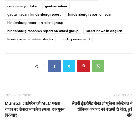
congress youtube
gautam adani
gautam adani hindenburg report
hindenburg report on adani
hindenburg report on adani group
hindenburg research report on adani group
latest news in english
lower circuit in adani stocks
modi government
Previous article
Next article
Mumbai : कांग्रेस की MLC प्रज्ञा
सैलरी इंक्रीमेंट रोका तो पुलिस कांस्टेबल ने
सातव पर दोबारा जानलेवा हमला, एक युवक
सीनियर अफसर को बेरहमी से पीटा, हुई
गिरफ्तार
मौत