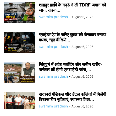
शाहपुर हाईवे के गड्ढे ने ली TDRF जवान की
जान, सड़क...
swarnim pradesh
-
August 6, 2026
ग्राइंडर ऐप के जरिए युवक को फंसाकर बनाया
बंधक, न्यूड वीडियो...
swarnim pradesh
-
August 6, 2026
सिंधुदुर्ग में अवैध प्लॉटिंग और जमीन खरीद-
फरोख्त की होगी एसआईटी जांच,...
swarnim pradesh
-
August 6, 2026
सरकारी मेडिकल और डेंटल कॉलेजों में मिलेंगी
विश्वस्तरीय सुविधाएं, स्वास्थ्य शिक्षा...
swarnim pradesh
-
August 6, 2026