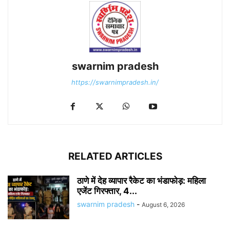
swarnim pradesh
https://swarnimpradesh.in/
RELATED ARTICLES
ठाणे में देह व्यापार रैकेट का भंडाफोड़: महिला
एजेंट गिरफ्तार, 4...
swarnim pradesh
-
August 6, 2026