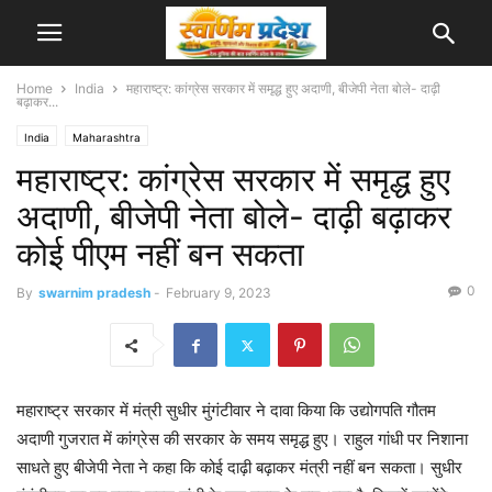
Home
India
महाराष्ट्र: कांग्रेस सरकार में समृद्ध हुए अदाणी, बीजेपी नेता बोले- दाढ़ी
बढ़ाकर...
India
Maharashtra
महाराष्ट्र: कांग्रेस सरकार में समृद्ध हुए
अदाणी, बीजेपी नेता बोले- दाढ़ी बढ़ाकर
कोई पीएम नहीं बन सकता
0
By
swarnim pradesh
-
February 9, 2023
महाराष्ट्र सरकार में मंत्री सुधीर मुंगंटीवार ने दावा किया कि उद्योगपति गौतम
अदाणी गुजरात में कांग्रेस की सरकार के समय समृद्ध हुए। राहुल गांधी पर निशाना
साधते हुए बीजेपी नेता ने कहा कि कोई दाढ़ी बढ़ाकर मंत्री नहीं बन सकता। सुधीर