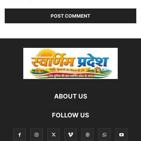
ABOUT US
FOLLOW US