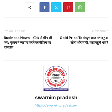
Previous article
Next article
Business News : डॉलर से चीन की
Gold Price Today: आज महंगा हुआ
जंग: युआन में व्यापार करने का बीजिंग का
सोना और चांदी, कहां पहुंचे भाव?
प्रस्ताव
swarnim pradesh
https://swarnimpradesh.in/