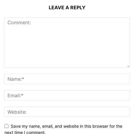
LEAVE A REPLY
Save my name, email, and website in this browser for the
next time I comment.