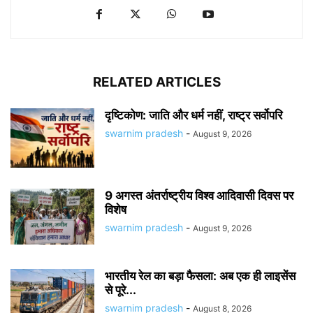
RELATED ARTICLES
दृष्टिकोण: जाति और धर्म नहीं, राष्ट्र सर्वोपरि
swarnim pradesh
-
August 9, 2026
9 अगस्त अंतर्राष्ट्रीय विश्व आदिवासी दिवस पर
विशेष
swarnim pradesh
-
August 9, 2026
भारतीय रेल का बड़ा फैसला: अब एक ही लाइसेंस
से पूरे...
swarnim pradesh
-
August 8, 2026