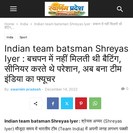
Home
India
Indian team batsman Shreyas Iyer : बचपन में नहीं मिलती थी
बैटिंग,...
India
Sport
Indian team batsman Shreyas
Iyer : बचपन में नहीं मिलती थी बैटिंग,
सीनियर करते थे परेशान, अब बना टीम
इंडिया का फ्यूचर
0
By
swarnim pradesh
-
December 14, 2022
Indian team batsman Shreyas Iyer :
श्रेयस अय्यर (Shreyas
Iyer) मौजूदा समय में भारतीय टीम (Team India) में अपनी जगह लगभग पक्की