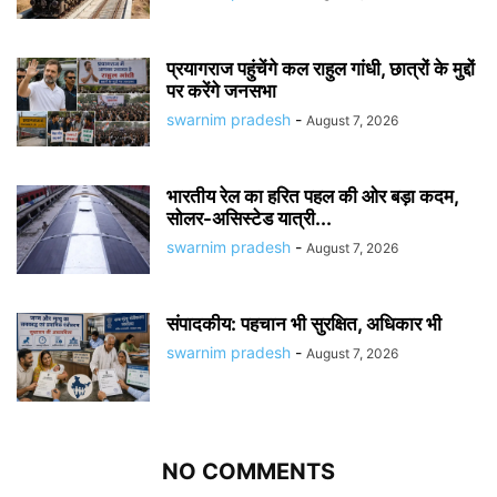
प्रयागराज पहुंचेंगे कल राहुल गांधी, छात्रों के मुद्दों
पर करेंगे जनसभा
swarnim pradesh
-
August 7, 2026
भारतीय रेल का हरित पहल की ओर बड़ा कदम,
सोलर-असिस्टेड यात्री...
swarnim pradesh
-
August 7, 2026
संपादकीय: पहचान भी सुरक्षित, अधिकार भी
swarnim pradesh
-
August 7, 2026
NO COMMENTS