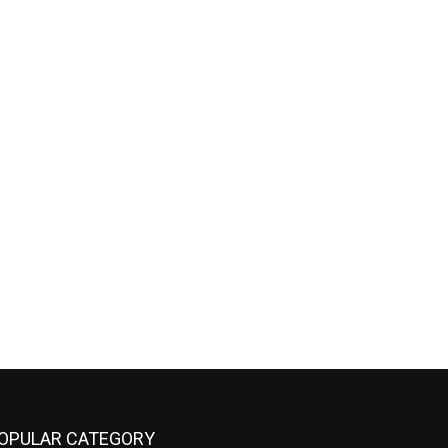
OPULAR CATEGORY