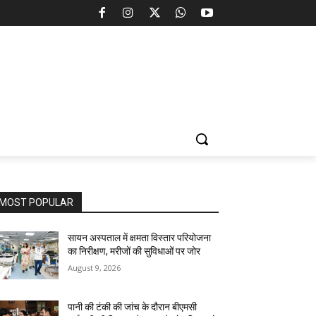
MOST POPULAR
सायन अस्पताल में क्षमता विस्तार परियोजना
का निरीक्षण, मरीजों की सुविधाओं पर जोर
August 9, 2026
पानी की टंकी की जांच के दौरान बीएमसी