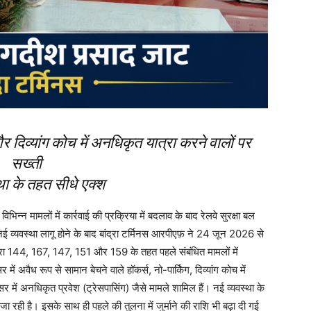
 और दिव्यांग कोच में अनधिकृत यात्रा करने वालों पर
सख्ती
था के तहत सीधे एक्श
न्न मामलों में कार्रवाई की प्रक्रिया में बदलाव के बाद रेलवे सुरक्षा बल
नई व्यवस्था लागू होने के बाद बांद्रा टर्मिनस आरपीएफ़ ने 24 जून 2026 से
रा 144, 167, 147, 151 और 159 के तहत पहले संबंधित मामलों में
में अवैध रूप से सामान बेचने वाले हॉकर्स, नो-पार्किंग, दिव्यांग कोच में
 में अनधिकृत प्रवेश (ट्रेसपासिंग) जैसे मामले शामिल हैं। नई व्यवस्था के
की जा रही है। इसके साथ ही पहले की तुलना में जुर्माने की राशि भी बढ़ा दी गई