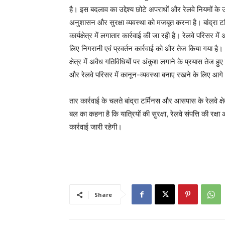
है। इस बदलाव का उद्देश्य छोटे अपराधों और रेलवे नियमों के उ
अनुशासन और सुरक्षा व्यवस्था को मजबूत करना है। बांद्रा ट
कार्यक्षेत्र में लगातार कार्रवाई की जा रही है। रेलवे परिसर म
लिए निगरानी एवं प्रवर्तन कार्रवाई को और तेज किया गया है
क्षेत्र में अवैध गतिविधियों पर अंकुश लगाने के प्रयास तेज हुए है
और रेलवे परिसर में कानून-व्यवस्था बनाए रखने के लिए आगे 
तार कार्रवाई के चलते बांद्रा टर्मिनस और आसपास के रेलवे क्षेत
बल का कहना है कि यात्रियों की सुरक्षा, रेलवे संपत्ति की रक
कार्रवाई जारी रहेगी।
Share