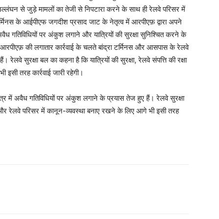
ल्लंघन से जुड़े मामलों का तेजी से निपटारा करने के साथ ही रेलवे परिसर में
र्मिनस के आईपीएफ जगदीश प्रसाद जाट के नेतृत्व में आरपीएफ़ द्वारा अपने
ें अवैध गतिविधियों पर अंकुश लगाने और यात्रियों की सुरक्षा सुनिश्चित करने के
। आरपीएफ़ की लगातार कार्रवाई के चलते बांद्रा टर्मिनस और आसपास के रेलवे
ं। रेलवे सुरक्षा बल का कहना है कि यात्रियों की सुरक्षा, रेलवे संपत्ति की रक्षा
भी इसी तरह कार्रवाई जारी रहेगी।
्र में अवैध गतिविधियों पर अंकुश लगाने के प्रयास तेज हुए हैं। रेलवे सुरक्षा
्षा और रेलवे परिसर में कानून-व्यवस्था बनाए रखने के लिए आगे भी इसी तरह