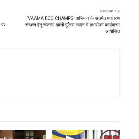
Next article
‘VAAMA ECO CHAMPS’ अभियान के अंतर्गत पर्यावरण
े पर
संरक्षण हेतु संकल्प, झांसी पुलिस लाइन में वृक्षारोपण कार्यक्रम
आयोजित