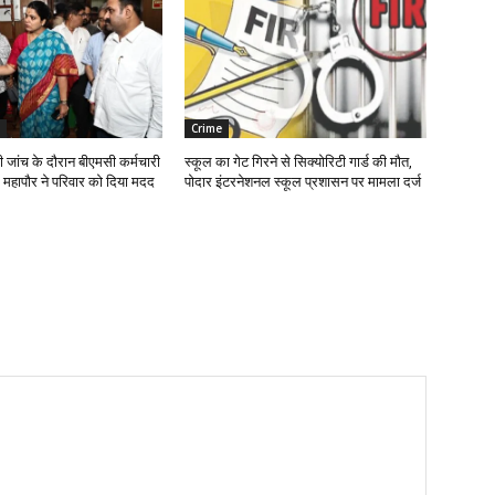
Crime
ी जांच के दौरान बीएमसी कर्मचारी
स्कूल का गेट गिरने से सिक्योरिटी गार्ड की मौत,
महापौर ने परिवार को दिया मदद
पोदार इंटरनेशनल स्कूल प्रशासन पर मामला दर्ज