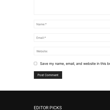
Comment:
Save my name, email, and website in this b
EDITOR PICKS