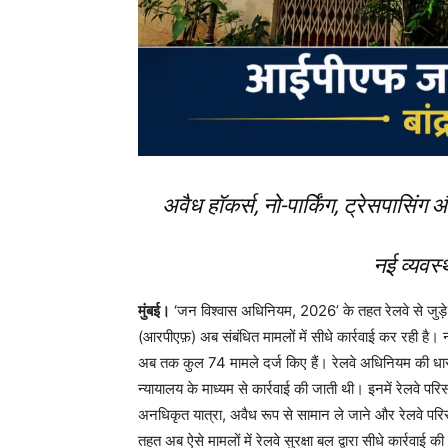
अवैध हॉकर्स, नो-पार्किंग, ट्रेसपासिंग
नई व्यवस्
मुंबई।
‘जन विश्वास अधिनियम, 2026’ के तहत रेलवे से जुड़े विभि
(आरपीएफ़) अब संबंधित मामलों में सीधे कार्रवाई कर रही है। 
अब तक कुल 74 मामले दर्ज किए हैं। रेलवे अधिनियम की धा
न्यायालय के माध्यम से कार्रवाई की जाती थी। इनमें रेलवे परिसर 
अनधिकृत यात्रा, अवैध रूप से सामान ले जाने और रेलवे परिसर
तहत अब ऐसे मामलों में रेलवे सुरक्षा बल द्वारा सीधे कार्रवाई 