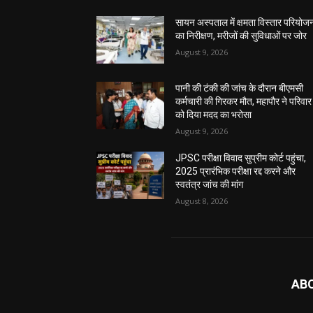
सायन अस्पताल में क्षमता विस्तार परियोज
का निरीक्षण, मरीजों की सुविधाओं पर जोर
August 9, 2026
पानी की टंकी की जांच के दौरान बीएमसी
कर्मचारी की गिरकर मौत, महापौर ने परिवार
को दिया मदद का भरोसा
August 9, 2026
JPSC परीक्षा विवाद सुप्रीम कोर्ट पहुंचा,
2025 प्रारंभिक परीक्षा रद्द करने और
स्वतंत्र जांच की मांग
August 8, 2026
AB