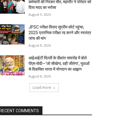
कर्मचारी की गिरकर मौत, महापौर ने परिवार को
दिया मदद का भरोसा
August 9, 2026
JPSC परीक्षा विवाद सुप्रीम कोर्ट पहुंचा,
2025 प्रारंभिक परीक्षा रद्द करने और स्वतंत्र
जांच की मांग
August 8, 2026
आईआईटी दिल्ली के दीक्षांत समारोह में बोले
पीएम मोदी—‘जो सीखेगा, वही जीतेगा’, युवाओं
से विकसित भारत में योगदान का आह्वान
August 8, 2026
Load more
RECENT COMMENTS