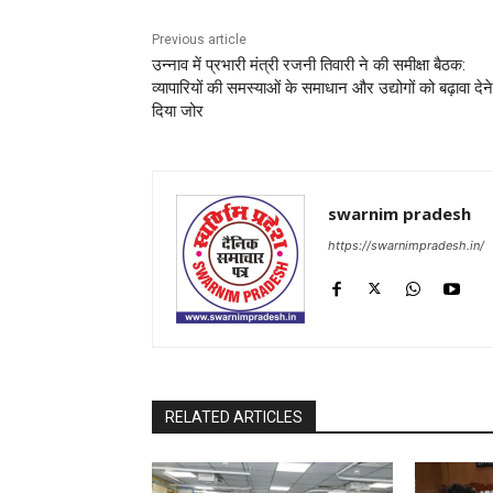
Previous article
उन्नाव में प्रभारी मंत्री रजनी तिवारी ने की समीक्षा बैठक:
व्यापारियों की समस्याओं के समाधान और उद्योगों को बढ़ावा देन
दिया जोर
swarnim pradesh
https://swarnimpradesh.in/
RELATED ARTICLES