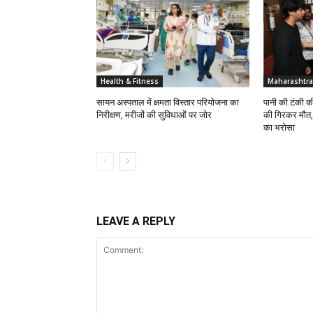
Health & Fitness
Maharashtra
सायन अस्पताल में क्षमता विस्तार परियोजना का
पानी की टंकी क
निरीक्षण, मरीजों की सुविधाओं पर जोर
की गिरकर मौत, 
का भरोसा
LEAVE A REPLY