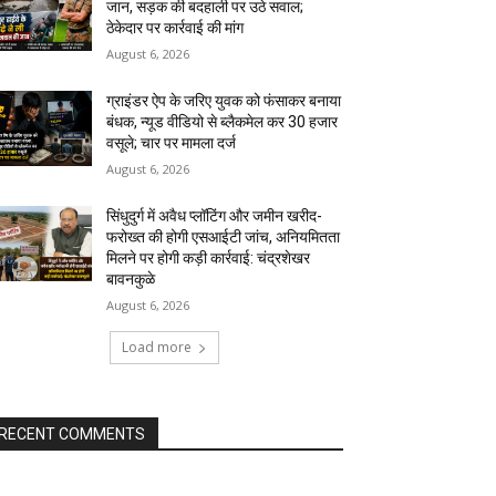
जान, सड़क की बदहाली पर उठे सवाल;
ठेकेदार पर कार्रवाई की मांग
August 6, 2026
ग्राइंडर ऐप के जरिए युवक को फंसाकर बनाया
बंधक, न्यूड वीडियो से ब्लैकमेल कर ₹30 हजार
वसूले; चार पर मामला दर्ज
August 6, 2026
सिंधुदुर्ग में अवैध प्लॉटिंग और जमीन खरीद-
फरोख्त की होगी एसआईटी जांच, अनियमितता
मिलने पर होगी कड़ी कार्रवाई: चंद्रशेखर
बावनकुळे
August 6, 2026
Load more
RECENT COMMENTS