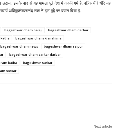
े उठाया. इसके बाद से यह मामला पूरे देश में काफी गर्म है. बल्कि धीरे धीरे यह
्य अविमुक्तेश्वरानंद तक ने इस मुद्दे पर बयान दिया है.
bageshwar dham balaji
bageshwar dham darbar
 katha
bageshwar dham ki mahima
bageshwar dham news
bageshwar dham raipur
ar
bageshwar dham sarkar darbar
 ram katha
bageshwar sarkar
ham sarkar
Next article