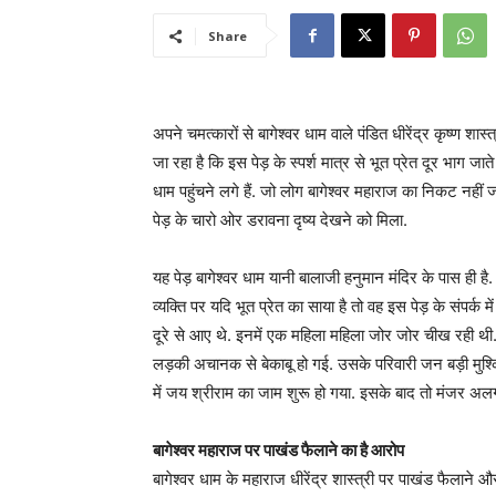
Share
अपने चमत्कारों से बागेश्वर धाम वाले पंडित धीरेंद्र कृष्ण शास्त्र
जा रहा है कि इस पेड़ के स्पर्श मात्र से भूत प्रेत दूर भाग जाते 
धाम पहुंचने लगे हैं. जो लोग बागेश्वर महाराज का निकट नहीं 
पेड़ के चारो ओर डरावना दृष्य देखने को मिला.
यह पेड़ बागेश्वर धाम यानी बालाजी हनुमान मंदिर के पास ही है
व्यक्ति पर यदि भूत प्रेत का साया है तो वह इस पेड़ के संपर्क
दूरे से आए थे. इनमें एक महिला महिला जोर जोर चीख रही थी. 
लड़की अचानक से बेकाबू हो गई. उसके परिवारी जन बड़ी मुश्किल 
में जय श्रीराम का जाम शुरू हो गया. इसके बाद तो मंजर अलग
बागेश्वर महाराज पर पाखंड फैलाने का है आरोप
बागेश्वर धाम के महाराज धीरेंद्र शास्त्री पर पाखंड फैलाने