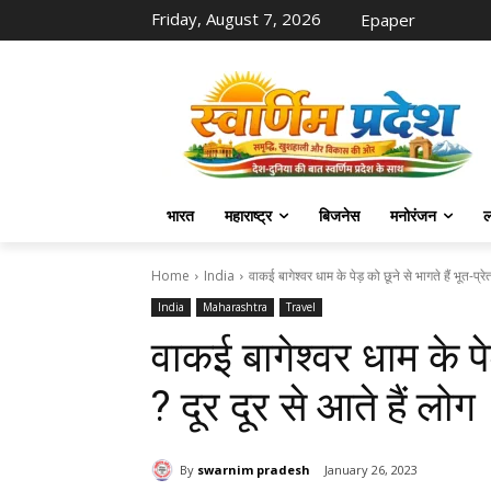
Friday, August 7, 2026
Epaper
भारत
महाराष्ट्र
बिजनेस
मनोरंजन
ल
Home
India
वाकई बागेश्वर धाम के पेड़ को छूने से भागते हैं भूत-प्रेत
India
Maharashtra
Travel
वाकई बागेश्वर धाम के पेड़
? दूर दूर से आते हैं लोग
By
swarnim pradesh
January 26, 2023