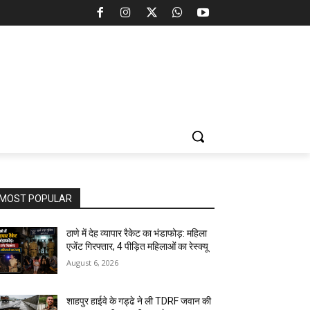
MOST POPULAR
ठाणे में देह व्यापार रैकेट का भंडाफोड़: महिला
एजेंट गिरफ्तार, 4 पीड़ित महिलाओं का रेस्क्यू
August 6, 2026
शाहपुर हाईवे के गड्ढे ने ली TDRF जवान की