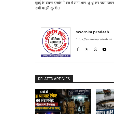
मुंबई के बांद्रा इलाके में बस में लगी आग, धू-धू कर जला वाहन
सभी यात्री सुरक्षित
swarnim pradesh
https://swarnimpradesh.in/
RELATED ARTICLES