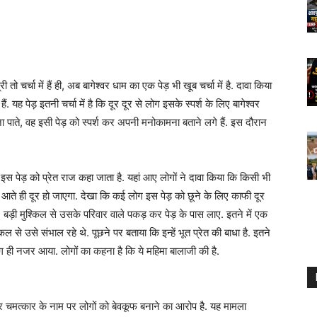
ी तो चर्चा में हैं ही, अब बागेश्वर धाम का एक पेड़ भी खूब चर्चा में है. दावा किया
हैं. यह पेड़ इतनी चर्चा में है कि दूर दूर से लोग इसके स्पर्श के लिए बागेश्वर
जा पाते, वह इसी पेड़ को स्पर्श कर अपनी मनोकामना बताने लगे हैं. इस दौरान
. इस पेड़ को प्रेत राज कहा जाता है. यहां आए लोगों ने दावा किया कि किसी भी
 में आते ही दूर हो जाएगा. देखा कि कई लोग इस पेड़ को छूने के लिए काफी दूर
बड़ी मुश्किल से उसके परिवार वाले पकड़ कर पेड़ के पास लाए. इतने में एक
से उसे संभाल रहे थे. पूछने पर बताया कि इन्हें भूत प्रेत की बाधा है. इतने
 ही नजर आया. लोगों का कहना है कि ये महिमा बालाजी की है.
 और चमत्कार के नाम पर लोगों को बेवकूफ बनाने का आरोप है. यह मामला