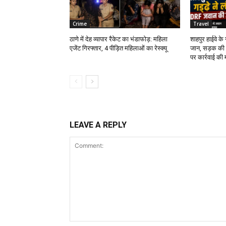
Crime
Travel
ठाणे में देह व्यापार रैकेट का भंडाफोड़: महिला
शाहपुर हाईवे क
एजेंट गिरफ्तार, 4 पीड़ित महिलाओं का रेस्क्यू
जान, सड़क की 
पर कार्रवाई की 
LEAVE A REPLY