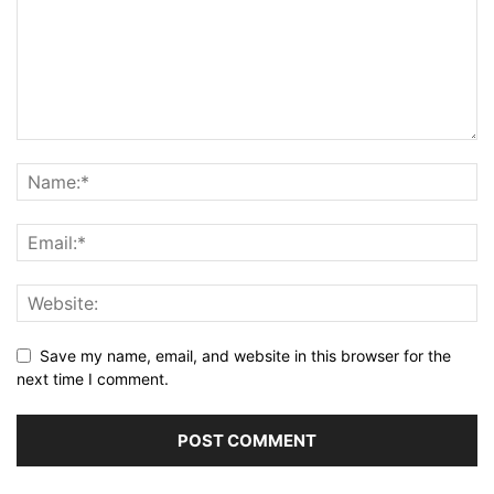
Save my name, email, and website in this browser for the
next time I comment.