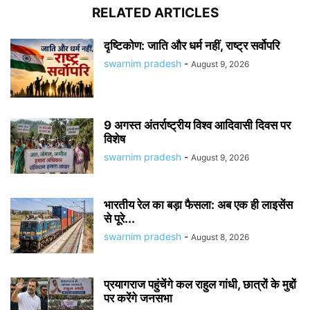
RELATED ARTICLES
दृष्टिकोण: जाति और धर्म नहीं, राष्ट्र सर्वोपरि
swarnim pradesh
-
August 9, 2026
9 अगस्त अंतर्राष्ट्रीय विश्व आदिवासी दिवस पर
विशेष
swarnim pradesh
-
August 9, 2026
भारतीय रेल का बड़ा फैसला: अब एक ही लाइसेंस
से पूरे...
swarnim pradesh
-
August 8, 2026
प्रयागराज पहुंचेंगे कल राहुल गांधी, छात्रों के मुद्दों
पर करेंगे जनसभा