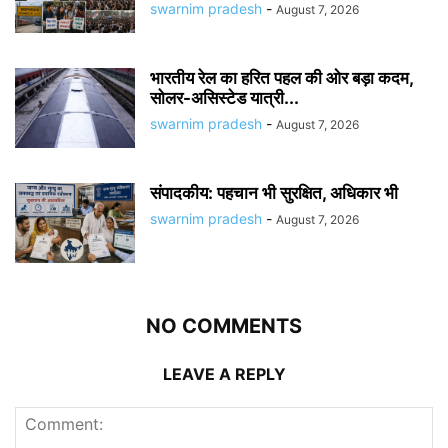
swarnim pradesh
-
August 7, 2026
भारतीय रेल का हरित पहल की ओर बड़ा कदम,
सोलर-असिस्टेड यात्री...
swarnim pradesh
-
August 7, 2026
संपादकीय: पहचान भी सुरक्षित, अधिकार भी
swarnim pradesh
-
August 7, 2026
NO COMMENTS
LEAVE A REPLY