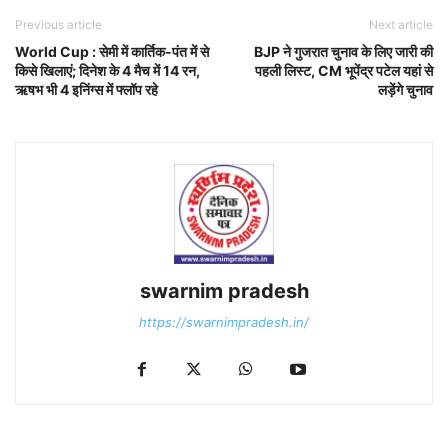
Previous article
Next article
World Cup : सेमी में कार्तिक-पंत में से
BJP ने गुजरात चुनाव के लिए जारी की
किसे खिलाएं; दिनेश के 4 मैच में 14 रन,
पहली लिस्‍ट, CM भूपेंद्र पटेल यहां से
ऋषभ भी 4 इनिंग्स में फ्लॉप रहे
लड़ेंगे चुनाव
swarnim pradesh
https://swarnimpradesh.in/