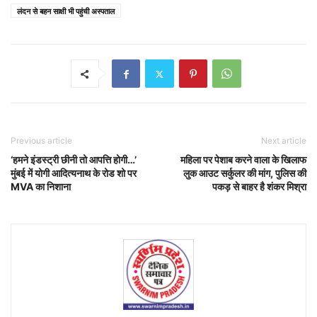
लंदन से बहन साक्षी भी पहुंची अस्पताल
Previous article
Next article
‘हमने इंडस्ट्री छीनी तो आपत्ति होगी…’
महिला पर पेशाब करने वाला के खिलाफ
मुंबई में योगी आदित्यनाथ के रोड शो पर
लुक आउट सर्कुलर की मांग, पुलिस की
MVA का निशाना
पकड़ से बाहर है शंकर मिश्रा