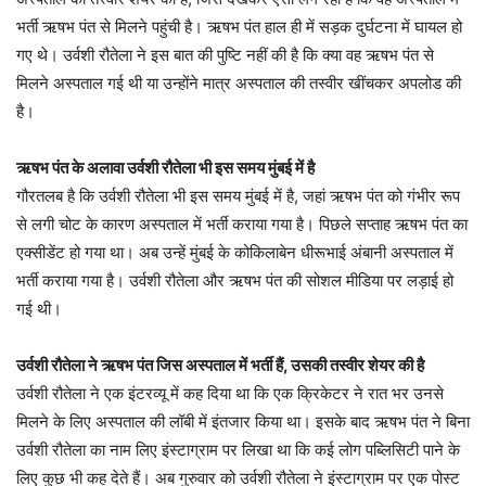
भर्ती ऋषभ पंत से मिलने पहुंची है। ऋषभ पंत हाल ही में सड़क दुर्घटना में घायल हो
गए थे। उर्वशी रौतेला ने इस बात की पुष्टि नहीं की है कि क्या वह ऋषभ पंत से
मिलने अस्पताल गई थी या उन्होंने मात्र अस्पताल की तस्वीर खींचकर अपलोड की
है।
ऋषभ पंत के अलावा उर्वशी रौतेला भी इस समय मुंबई में है
गौरतलब है कि उर्वशी रौतेला भी इस समय मुंबई में है, जहां ऋषभ पंत को गंभीर रूप
से लगी चोट के कारण अस्पताल में भर्ती कराया गया है। पिछले सप्ताह ऋषभ पंत का
एक्सीडेंट हो गया था। अब उन्हें मुंबई के कोकिलाबेन धीरूभाई अंबानी अस्पताल में
भर्ती कराया गया है। उर्वशी रौतेला और ऋषभ पंत की सोशल मीडिया पर लड़ाई हो
गई थी।
उर्वशी रौतेला ने ऋषभ पंत जिस अस्पताल में भर्ती हैं, उसकी तस्वीर शेयर की है
उर्वशी रौतेला ने एक इंटरव्यू में कह दिया था कि एक क्रिकेटर ने रात भर उनसे
मिलने के लिए अस्पताल की लॉबी में इंतजार किया था। इसके बाद ऋषभ पंत ने बिना
उर्वशी रौतेला का नाम लिए इंस्टाग्राम पर लिखा था कि कई लोग पब्लिसिटी पाने के
लिए कुछ भी कह देते हैं। अब गुरुवार को उर्वशी रौतेला ने इंस्टाग्राम पर एक पोस्ट