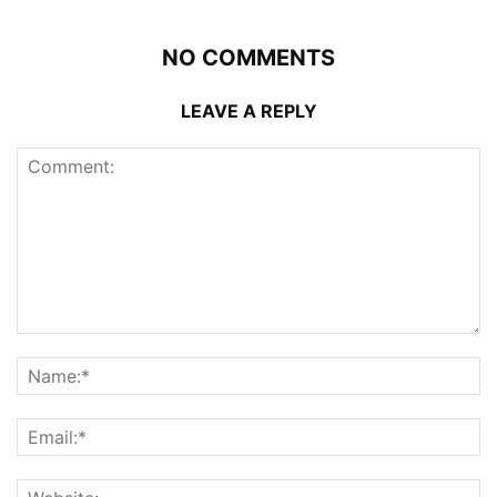
NO COMMENTS
LEAVE A REPLY