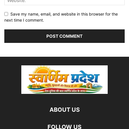
Save my name, email, and website in this browser for the
next time I comment.
ABOUT US
FOLLOW US