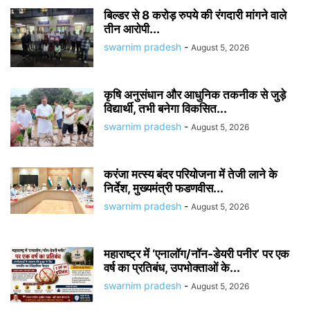
बिल्डर से 8 करोड़ रुपये की रंगदारी मांगने वाले
तीन आरोपी...
swarnim pradesh
-
August 5, 2026
कृषि अनुसंधान और आधुनिक तकनीक से जुड़े
विद्यार्थी, तभी बनेगा विकसित...
swarnim pradesh
-
August 5, 2026
करंजा मत्स्य बंदर परियोजना में तेजी लाने के
निर्देश, मुख्यमंत्री फडणवीस...
swarnim pradesh
-
August 5, 2026
महाराष्ट्र में ‘एनालॉग/नॉन-डेयरी पनीर’ पर एक
वर्ष का प्रतिबंध, उपभोक्ताओं के...
swarnim pradesh
-
August 5, 2026