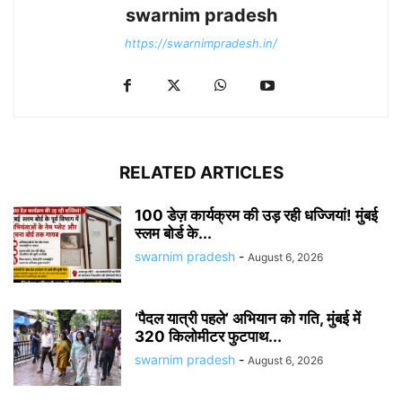
swarnim pradesh
https://swarnimpradesh.in/
RELATED ARTICLES
100 डेज़ कार्यक्रम की उड़ रही धज्जियां! मुंबई
स्लम बोर्ड के...
swarnim pradesh
-
August 6, 2026
‘पैदल यात्री पहले’ अभियान को गति, मुंबई में
320 किलोमीटर फुटपाथ...
swarnim pradesh
-
August 6, 2026