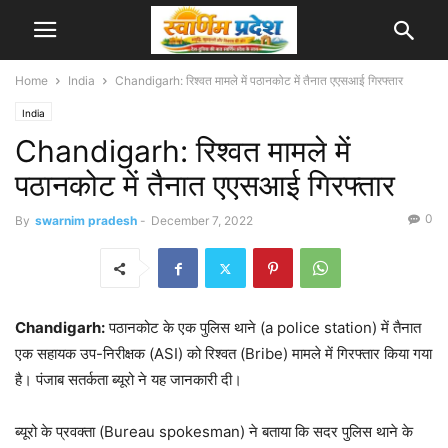
Home
India
Chandigarh: रिश्वत मामले में पठानकोट में तैनात एएसआई गिरफ्तार
India
Chandigarh: रिश्वत मामले में
पठानकोट में तैनात एएसआई गिरफ्तार
0
By
swarnim pradesh
-
December 7, 2022
Chandigarh:
पठानकोट के एक पुलिस थाने (a police station) में तैनात
एक सहायक उप-निरीक्षक (ASI) को रिश्वत (Bribe) मामले में गिरफ्तार किया गया
है। पंजाब सतर्कता ब्यूरो ने यह जानकारी दी।
ब्यूरो के प्रवक्ता (Bureau spokesman) ने बताया कि सदर पुलिस थाने के