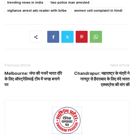
trending news in india
two police man arrested
vigilance arrest adc reader with bribe
women cell complaint in hindi
Previous article
Next article
Melbourne: जंपा की नजरें भारत दौरे
Chandrapur: महाराष्ट्र के मंत्री ने
के लिए ऑस्ट्रेलियाई टीम में जगह बनाने
नागपुर से हैदराबाद के लिए वंदे भारत
पर
एक्सप्रेस की मांग की