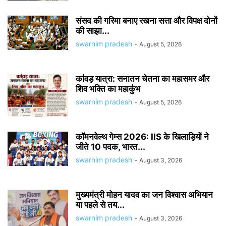
संसद की गरिमा बनाए रखना सत्ता और विपक्ष दोनों
की साझा...
swarnim pradesh
-
August 5, 2026
कांवड़ यात्रा: सनातन चेतना का महासमर और
शिव भक्ति का महाकुंभ
swarnim pradesh
-
August 5, 2026
कॉमनवेल्थ गेम्स 2026: IIS के खिलाड़ियों ने
जीते 10 पदक, भारत...
swarnim pradesh
-
August 3, 2026
मुख्यमंत्री मोहन यादव का जन विश्वास अभियान
या पहले से तय...
swarnim pradesh
-
August 3, 2026