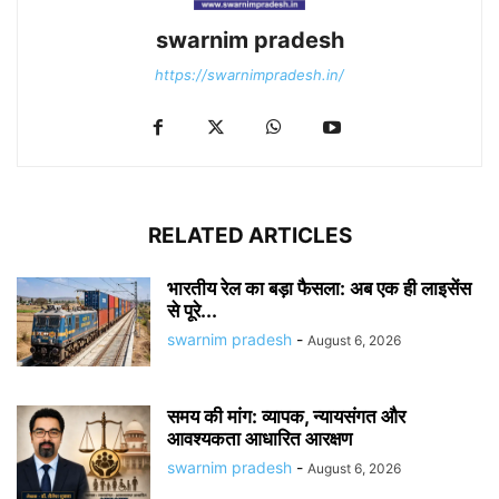
swarnim pradesh
https://swarnimpradesh.in/
RELATED ARTICLES
भारतीय रेल का बड़ा फैसला: अब एक ही लाइसेंस
से पूरे...
swarnim pradesh
-
August 6, 2026
समय की मांग: व्यापक, न्यायसंगत और
आवश्यकता आधारित आरक्षण
swarnim pradesh
-
August 6, 2026