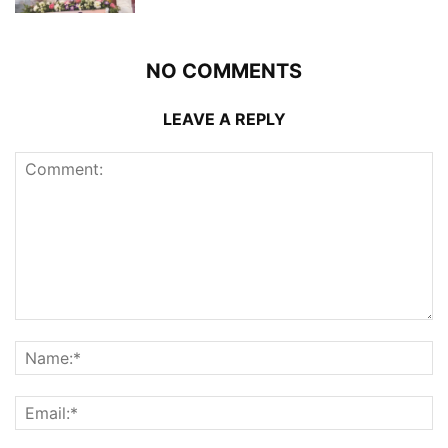
NO COMMENTS
LEAVE A REPLY