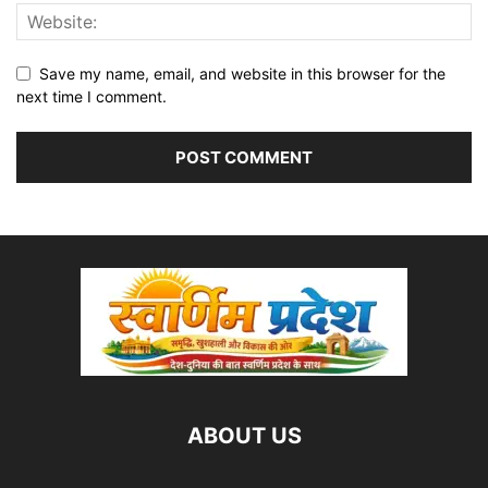
Save my name, email, and website in this browser for the
next time I comment.
ABOUT US