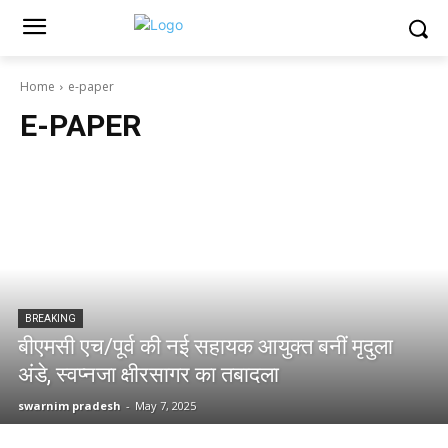
Home
e-paper
E-PAPER
BREAKING
बीएमसी एच/पूर्व की नई सहायक आयुक्त बनीं मृदुला
अंडे, स्वप्नजा क्षीरसागर का तबादला
swarnim pradesh
-
May 7, 2025