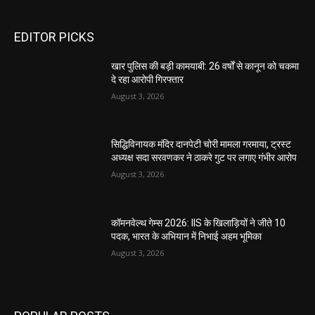
EDITOR PICKS
खार पुलिस की बड़ी कामयाबी: 26 वर्षों से कानून को चकमा
दे रहा आरोपी गिरफ्तार
August 3, 2026
सिद्धिविनायक मंदिर दानपेटी चोरी मामला गरमाया, ट्रस्ट
अध्यक्ष सदा सरवणकर ने ठाकरे गुट पर लगाए गंभीर आरोप
August 3, 2026
कॉमनवेल्थ गेम्स 2026: IIS के खिलाड़ियों ने जीते 10
पदक, भारत के अभियान में निभाई अहम भूमिका
August 3, 2026