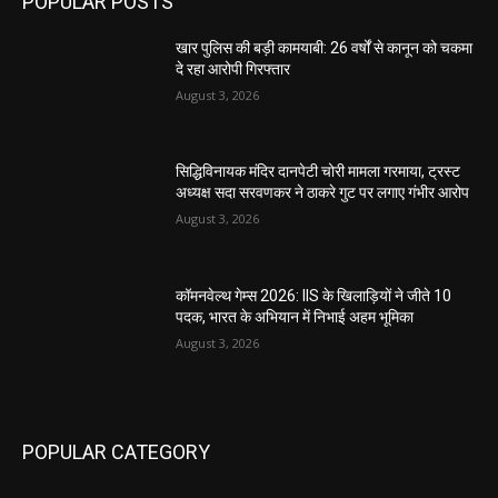
POPULAR POSTS
खार पुलिस की बड़ी कामयाबी: 26 वर्षों से कानून को चकमा
दे रहा आरोपी गिरफ्तार
August 3, 2026
सिद्धिविनायक मंदिर दानपेटी चोरी मामला गरमाया, ट्रस्ट
अध्यक्ष सदा सरवणकर ने ठाकरे गुट पर लगाए गंभीर आरोप
August 3, 2026
कॉमनवेल्थ गेम्स 2026: IIS के खिलाड़ियों ने जीते 10
पदक, भारत के अभियान में निभाई अहम भूमिका
August 3, 2026
POPULAR CATEGORY