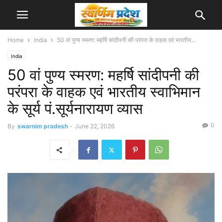
Home
India
50 वां पुण्य स्मरण: महर्षि सांदीपनी की परंपरा के वाहक एवं भारतीय...
India
50 वां पुण्य स्मरण: महर्षि सांदीपनी की
परंपरा के वाहक एवं भारतीय स्वाभिमान
के सूर्य पं.सूर्यनारायण व्यास
0
By
swarnim pradesh
-
June 22, 2026