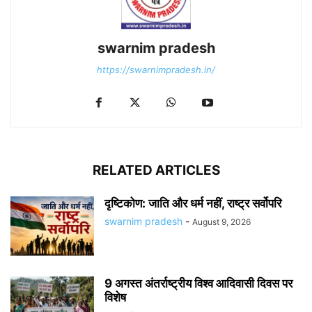
swarnim pradesh
https://swarnimpradesh.in/
RELATED ARTICLES
दृष्टिकोण: जाति और धर्म नहीं, राष्ट्र सर्वोपरि
swarnim pradesh
-
August 9, 2026
9 अगस्त अंतर्राष्ट्रीय विश्व आदिवासी दिवस पर
विशेष