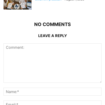
NO COMMENTS
LEAVE A REPLY