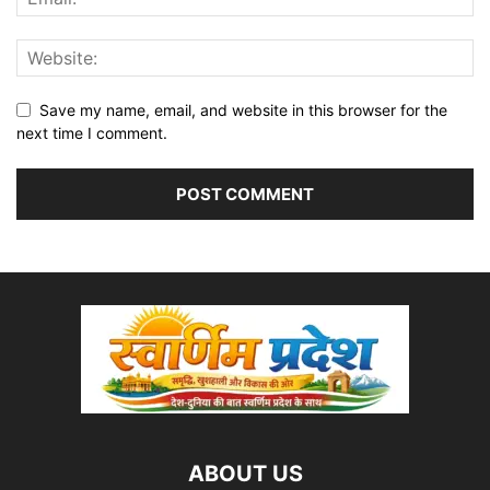
Save my name, email, and website in this browser for the
next time I comment.
ABOUT US