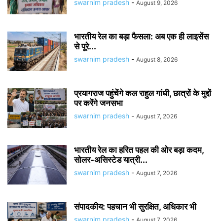
swarnim pradesh
-
August 9, 2026
भारतीय रेल का बड़ा फैसला: अब एक ही लाइसेंस
से पूरे...
swarnim pradesh
-
August 8, 2026
प्रयागराज पहुंचेंगे कल राहुल गांधी, छात्रों के मुद्दों
पर करेंगे जनसभा
swarnim pradesh
-
August 7, 2026
भारतीय रेल का हरित पहल की ओर बड़ा कदम,
सोलर-असिस्टेड यात्री...
swarnim pradesh
-
August 7, 2026
संपादकीय: पहचान भी सुरक्षित, अधिकार भी
swarnim pradesh
-
August 7, 2026