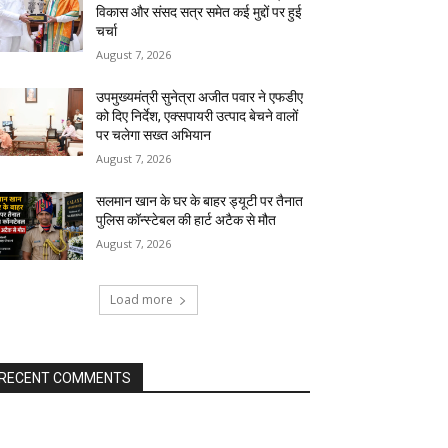
विकास और संसद सत्र समेत कई मुद्दों पर हुई
चर्चा
August 7, 2026
उपमुख्यमंत्री सुनेत्रा अजीत पवार ने एफडीए
को दिए निर्देश, एक्सपायरी उत्पाद बेचने वालों
पर चलेगा सख्त अभियान
August 7, 2026
सलमान खान के घर के बाहर ड्यूटी पर तैनात
पुलिस कॉन्स्टेबल की हार्ट अटैक से मौत
August 7, 2026
Load more
RECENT COMMENTS