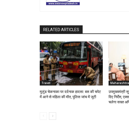
RELATED ARTICLES
Travel
Maharashtra
मुलुंड चेकनाका पर दर्दनाक हादसा: बस की चपेट
उपमुख्यमंत्री 
में आने से महिला की मौत, पुलिस जांच में जुटी
दिए निर्देश, एक्
चलेगा सख्त अभ