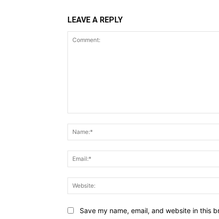
LEAVE A REPLY
Comment:
Save my name, email, and website in this b