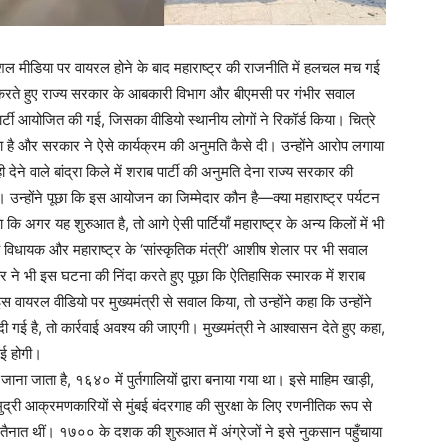
सोशल मीडिया पर वायरल होने के बाद महाराष्ट्र की राजनीति में हलचल मच गई
र करते हुए राज्य सरकार के आबकारी विभाग और बीएमसी पर गंभीर सवाल
ी आयोजित की गई, जिसका वीडियो स्थानीय लोगों ने रिकॉर्ड किया। चित्रे
रहा है और सरकार ने ऐसे कार्यक्रम की अनुमति कैसे दी। उन्होंने आरोप लगाया
देने वाले बांद्रा किले में शराब पार्टी की अनुमति देना राज्य सरकार की
उन्होंने पूछा कि इस आयोजन का जिम्मेदार कौन है—क्या महाराष्ट्र पर्यटन
कि अगर यह शुरुआत है, तो आगे ऐसी पार्टियाँ महाराष्ट्र के अन्य किलों में भी
 विधायक और महाराष्ट्र के ‘सांस्कृतिक मंत्री’ आशीष शेलार पर भी सवाल
र ने भी इस घटना की निंदा करते हुए पूछा कि ऐतिहासिक स्मारक में शराब
वायरल वीडियो पर मुख्यमंत्री से सवाल किया, तो उन्होंने कहा कि उन्होंने
 गई है, तो कार्रवाई अवश्य की जाएगी। मुख्यमंत्री ने आश्वासन देते हुए कहा,
ाई होगी।
जाना जाता है, १६४० में पुर्तगालियों द्वारा बनाया गया था। इसे माहिम खाड़ी,
री आक्रमणकारियों से मुंबई बंदरगाह की सुरक्षा के लिए रणनीतिक रूप से
 तैनात थीं। १७०० के दशक की शुरुआत में अंग्रेजों ने इसे नुकसान पहुँचाया