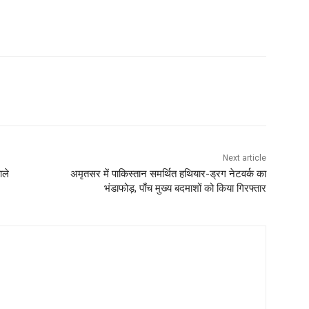
Next article
ाले
अमृतसर में पाकिस्तान समर्थित हथियार-ड्रग नेटवर्क का
भंडाफोड़, पाँच मुख्य बदमाशों को किया गिरफ्तार