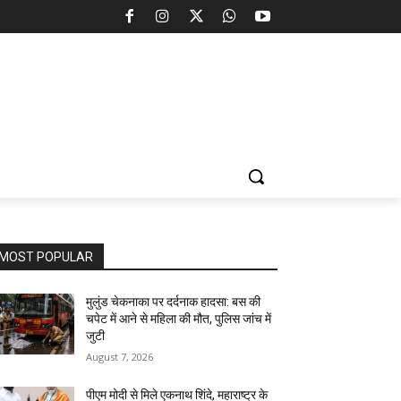
MOST POPULAR
मुलुंड चेकनाका पर दर्दनाक हादसा: बस की
चपेट में आने से महिला की मौत, पुलिस जांच में
जुटी
August 7, 2026
पीएम मोदी से मिले एकनाथ शिंदे, महाराष्ट्र के