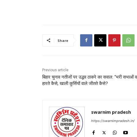
Share
Previous article
बिहार चुनाव नतीजों पर उद्धव ठाकरे का सवाल: “भरी सभाओं व
हारते कैसे, खाली कुर्सियों वाले जीतते कैसे?
swarnim pradesh
https://swarnimpradesh.in/