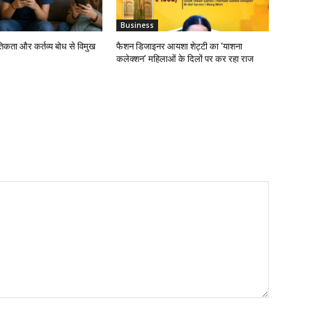
Business
नैतिकता और कर्तव्य बोध से विमुख
फैशन डिजाइनर आयशा शेट्टी का ‘याशना
कलेक्शन’ महिलाओं के दिलों पर कर रहा राज