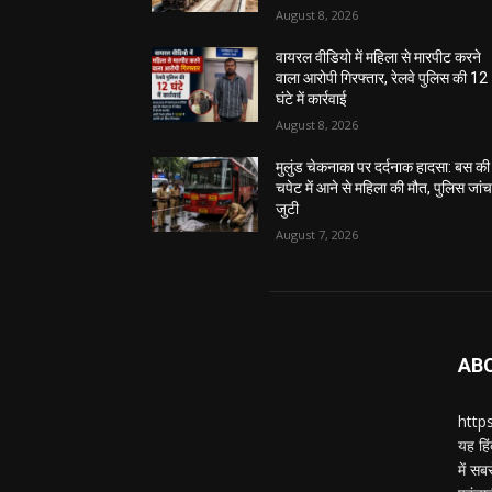
August 8, 2026
वायरल वीडियो में महिला से मारपीट करने
वाला आरोपी गिरफ्तार, रेलवे पुलिस की 12
घंटे में कार्रवाई
August 8, 2026
मुलुंड चेकनाका पर दर्दनाक हादसा: बस की
चपेट में आने से महिला की मौत, पुलिस जांच 
जुटी
August 7, 2026
AB
https
यह हिं
में स