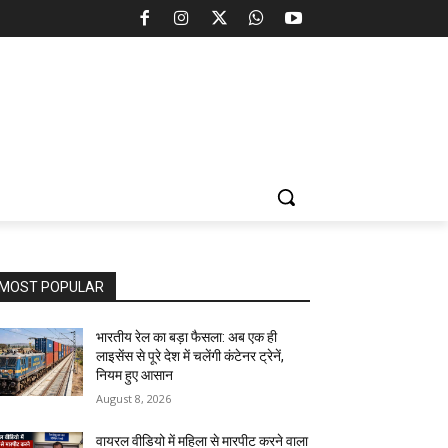
MOST POPULAR
भारतीय रेल का बड़ा फैसला: अब एक ही
लाइसेंस से पूरे देश में चलेंगी कंटेनर ट्रेनें,
नियम हुए आसान
August 8, 2026
वायरल वीडियो में महिला से मारपीट करने वाला