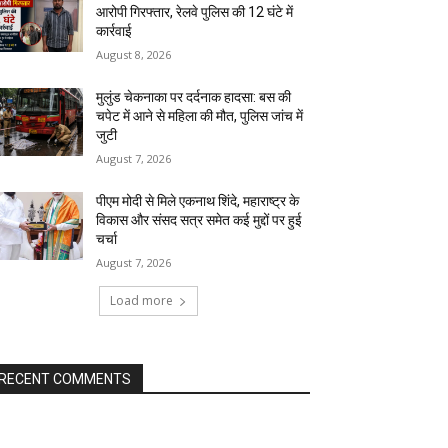
आरोपी गिरफ्तार, रेलवे पुलिस की 12 घंटे में
कार्रवाई
August 8, 2026
मुलुंड चेकनाका पर दर्दनाक हादसा: बस की
चपेट में आने से महिला की मौत, पुलिस जांच में
जुटी
August 7, 2026
पीएम मोदी से मिले एकनाथ शिंदे, महाराष्ट्र के
विकास और संसद सत्र समेत कई मुद्दों पर हुई
चर्चा
August 7, 2026
Load more
RECENT COMMENTS