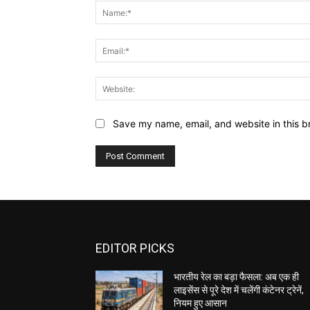
Save my name, email, and website in this b
EDITOR PICKS
भारतीय रेल का बड़ा फैसला: अब एक ही
लाइसेंस से पूरे देश में चलेंगी कंटेनर ट्रेनें,
नियम हुए आसान