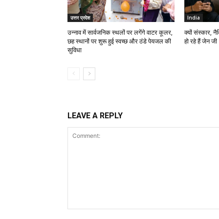
उत्तर प्रदेश
India
उन्नाव में सार्वजनिक स्थलों पर लगेंगे वाटर कूलर,
क्यों संस्कार, 
छह स्थानों पर शुरू हुई स्वच्छ और ठंडे पेयजल की
हो रहे हैं जेन जी
सुविधा
LEAVE A REPLY
Comment: