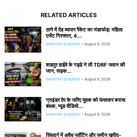
RELATED ARTICLES
ठाणे में देह व्यापार रैकेट का भंडाफोड़: महिला
एजेंट गिरफ्तार, 4...
swarnim pradesh
-
August 6, 2026
शाहपुर हाईवे के गड्ढे ने ली TDRF जवान की
जान, सड़क...
swarnim pradesh
-
August 6, 2026
ग्राइंडर ऐप के जरिए युवक को फंसाकर बनाया
बंधक, न्यूड वीडियो...
swarnim pradesh
-
August 6, 2026
सिंधुदुर्ग में अवैध प्लॉटिंग और जमीन खरीद-