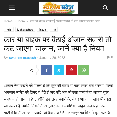
Home
India
कार या बाइक पर बैठाई अंजान सवारी तो कट जाएगा चालान, जानें...
India
Maharashtra
Travel
मुंबई
कार या बाइक पर बैठाई अंजान सवारी तो
कट जाएगा चालान, जानें क्या है नियम
0
By
swarnim pradesh
-
January 29, 2023
अक्सर ऐसा देखने को मिलता है कि बहुत सी बाइक या कार सवार बीच रास्ते में किसी
अनजान व्यक्ति को लिफ्ट दे देते हैं और यदि आप भी ऐसा करते हैं तो आपको तुरंत
सावधान हो जाना चाहिए, क्योंकि इस तरह सवारी बैठाने पर आपका चालान भी काटा
जा सकता है. क्योंकि नियमों के अनुसार केवल कमर्शियल वाहन चालक ही अपनी
गाड़ी में किसी अनजान सवारी को बैठा सकते हैं. महाराष्ट्र गवर्नमेंट ने इस तरह के