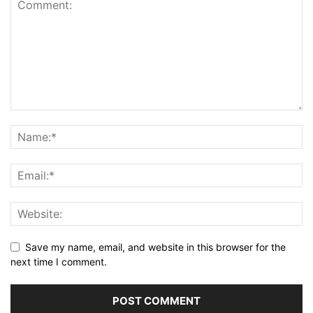
Save my name, email, and website in this browser for the
next time I comment.