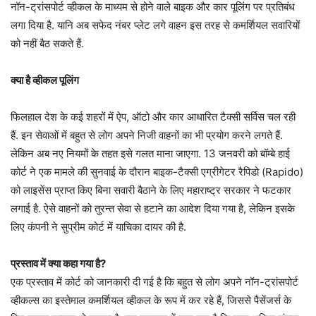
नॉन-ट्रांसपोर्ट व्हीकल के माध्यम से होने वाले बाइक और कार पूलिंग पर प्रतिबंध
लगा दिया है. यानि अब सफेद नंबर प्लेट लगे वाहन इस तरह से कमर्शियल सवारियों
को नहीं बैठ सकते हैं.
क्या है व्हीकल पूलिंग
फिलहाल देश के कई शहरों में ऐप, ऑटो और कार आधारित टैक्सी सर्विस चल रही
हैं. इन सेवाओं में बहुत से लोग अपने निजी वाहनों का भी प्रयोग करने लगते हैं.
लेकिन अब नए नियमों के तहत इसे गलत माना जाएगा. 13 जनवरी को बॉम्बे हाई
कोर्ट ने एक मामले की सुनवाई के दौरान बाइक-टैक्सी एग्रीगेटर रैपिडो (Rapido)
को लाइसेंस प्राप्त किए बिना सवारी बैठाने के लिए महाराष्ट्र सरकार ने फटकार
लगाई है. ऐसे वाहनों को तुरन्त सेवा से हटाने का आदेश दिया गया है, लेकिन इसके
लिए कंपनी ने सुप्रीम कोर्ट में याचिका दायर की है.
प्रस्ताव में क्या कहा गया है?
एक प्रस्ताव में कोर्ट को जानकारी दी गई है कि बहुत से लोग अपने नॉन-ट्रांसपोर्ट
व्हीकल्स का इस्तेमाल कमर्शियल व्हीकल के रूप में कर रहे हैं, जिससे पैसेंजर्स के