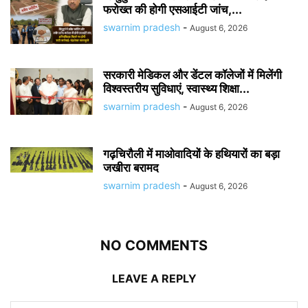
फरोख्त की होगी एसआईटी जांच,...
swarnim pradesh
-
August 6, 2026
सरकारी मेडिकल और डेंटल कॉलेजों में मिलेंगी
विश्वस्तरीय सुविधाएं, स्वास्थ्य शिक्षा...
swarnim pradesh
-
August 6, 2026
गढ़चिरौली में माओवादियों के हथियारों का बड़ा
जखीरा बरामद
swarnim pradesh
-
August 6, 2026
NO COMMENTS
LEAVE A REPLY