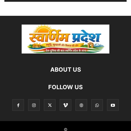
ABOUT US
FOLLOW US
©