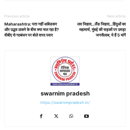
Previous article
Next article
Maharashtra: पता नहीं आंबेडकर
लव जिहाद…लैंड जिहाद…हिंदुओं का
और उद्धव ठाकरे के बीच क्या चल रहा है?
महामार्च, मुंबई की सड़कों पर उमड़ा
वीबीए से गठबंधन पर बोले शरद पवार
जनसैलाब; ये हैं 5 मांगें
swarnim pradesh
https://swarnimpradesh.in/