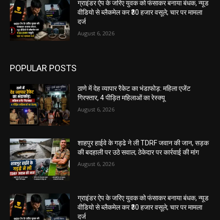
ग्राइंडर ऐप के जरिए युवक को फंसाकर बनाया बंधक, न्यूड
वीडियो से ब्लैकमेल कर ₹30 हजार वसूले; चार पर मामला
दर्ज
August 6, 2026
POPULAR POSTS
ठाणे में देह व्यापार रैकेट का भंडाफोड़: महिला एजेंट
गिरफ्तार, 4 पीड़ित महिलाओं का रेस्क्यू
August 6, 2026
शाहपुर हाईवे के गड्ढे ने ली TDRF जवान की जान, सड़क
की बदहाली पर उठे सवाल; ठेकेदार पर कार्रवाई की मांग
August 6, 2026
ग्राइंडर ऐप के जरिए युवक को फंसाकर बनाया बंधक, न्यूड
वीडियो से ब्लैकमेल कर ₹30 हजार वसूले; चार पर मामला
दर्ज