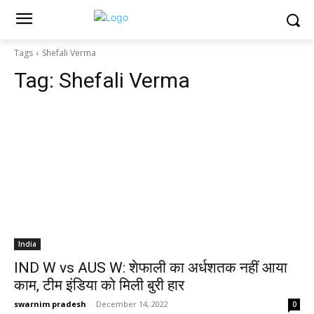
Tags
Shefali Verma
Tag:
Shefali Verma
India
IND W vs AUS W: शेफाली का अर्धशतक नहीं आया
काम, टीम इंडिया को मिली बुरी हार
swarnim pradesh
-
December 14, 2022
0