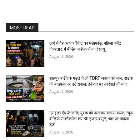
MOST READ
ठाणे में देह व्यापार रैकेट का भंडाफोड़: महिला एजेंट
गिरफ्तार, 4 पीड़ित महिलाओं का रेस्क्यू
August 6, 2026
शाहपुर हाईवे के गड्ढे ने ली TDRF जवान की जान, सड़क
की बदहाली पर उठे सवाल; ठेकेदार पर कार्रवाई की मांग
August 6, 2026
ग्राइंडर ऐप के जरिए युवक को फंसाकर बनाया बंधक, न्यूड
वीडियो से ब्लैकमेल कर ₹30 हजार वसूले; चार पर मामला
दर्ज
August 6, 2026