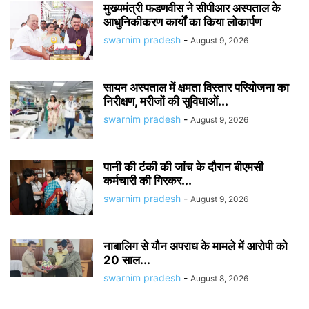
मुख्यमंत्री फडणवीस ने सीपीआर अस्पताल के
आधुनिकीकरण कार्यों का किया लोकार्पण
swarnim pradesh
-
August 9, 2026
सायन अस्पताल में क्षमता विस्तार परियोजना का
निरीक्षण, मरीजों की सुविधाओं...
swarnim pradesh
-
August 9, 2026
पानी की टंकी की जांच के दौरान बीएमसी
कर्मचारी की गिरकर...
swarnim pradesh
-
August 9, 2026
नाबालिग से यौन अपराध के मामले में आरोपी को
20 साल...
swarnim pradesh
-
August 8, 2026