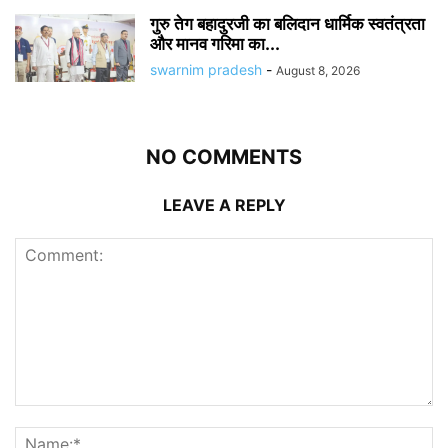
गुरु तेग बहादुरजी का बलिदान धार्मिक स्वतंत्रता
और मानव गरिमा का...
swarnim pradesh
-
August 8, 2026
NO COMMENTS
LEAVE A REPLY