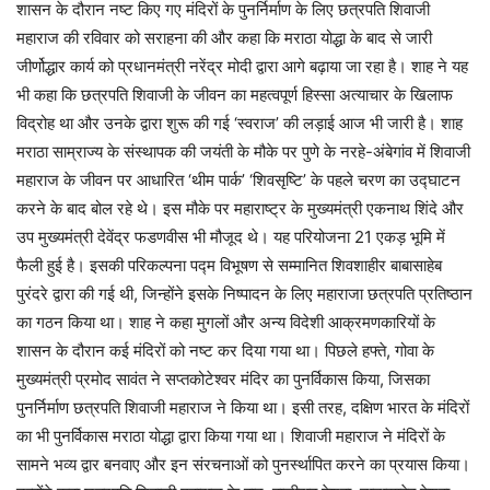
शासन के दौरान नष्ट किए गए मंदिरों के पुनर्निर्माण के लिए छत्रपति शिवाजी
महाराज की रविवार को सराहना की और कहा कि मराठा योद्धा के बाद से जारी
जीर्णोद्धार कार्य को प्रधानमंत्री नरेंद्र मोदी द्वारा आगे बढ़ाया जा रहा है। शाह ने यह
भी कहा कि छत्रपति शिवाजी के जीवन का महत्वपूर्ण हिस्सा अत्याचार के खिलाफ
विद्रोह था और उनके द्वारा शुरू की गई ‘स्वराज’ की लड़ाई आज भी जारी है। शाह
मराठा साम्राज्य के संस्थापक की जयंती के मौके पर पुणे के नरहे-अंबेगांव में शिवाजी
महाराज के जीवन पर आधारित ‘थीम पार्क’ ‘शिवसृष्टि’ के पहले चरण का उद्घाटन
करने के बाद बोल रहे थे। इस मौके पर महाराष्ट्र के मुख्यमंत्री एकनाथ शिंदे और
उप मुख्यमंत्री देवेंद्र फडणवीस भी मौजूद थे। यह परियोजना 21 एकड़ भूमि में
फैली हुई है। इसकी परिकल्पना पद्म विभूषण से सम्मानित शिवशाहीर बाबासाहेब
पुरंदरे द्वारा की गई थी, जिन्होंने इसके निष्पादन के लिए महाराजा छत्रपति प्रतिष्ठान
का गठन किया था। शाह ने कहा मुगलों और अन्य विदेशी आक्रमणकारियों के
शासन के दौरान कई मंदिरों को नष्ट कर दिया गया था। पिछले हफ्ते, गोवा के
मुख्यमंत्री प्रमोद सावंत ने सप्तकोटेश्वर मंदिर का पुनर्विकास किया, जिसका
पुनर्निर्माण छत्रपति शिवाजी महाराज ने किया था। इसी तरह, दक्षिण भारत के मंदिरों
का भी पुनर्विकास मराठा योद्धा द्वारा किया गया था। शिवाजी महाराज ने मंदिरों के
सामने भव्य द्वार बनवाए और इन संरचनाओं को पुनर्स्थापित करने का प्रयास किया।