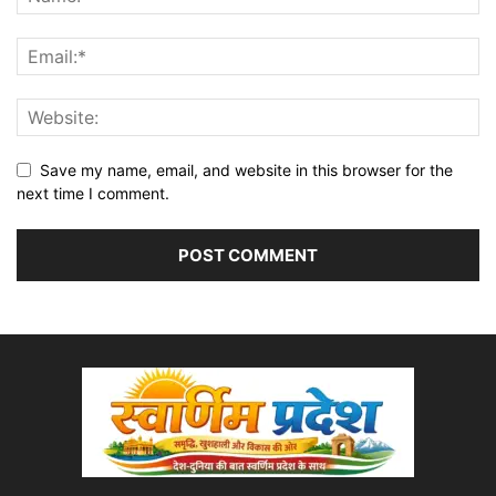
Save my name, email, and website in this browser for the
next time I comment.