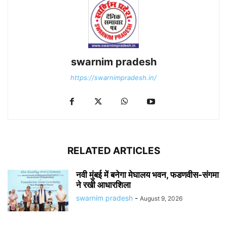
swarnim pradesh
https://swarnimpradesh.in/
RELATED ARTICLES
नवी मुंबई में बनेगा मेघालय भवन, फडणवीस-संगमा
ने रखी आधारशिला
swarnim pradesh
-
August 9, 2026