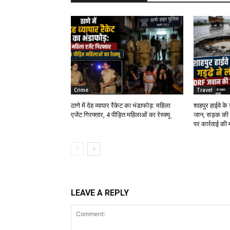
Crime
Travel
ठाणे में देह व्यापार रैकेट का भंडाफोड़: महिला
शाहपुर हाईवे क
एजेंट गिरफ्तार, 4 पीड़ित महिलाओं का रेस्क्यू
जान, सड़क की 
पर कार्रवाई की 
LEAVE A REPLY