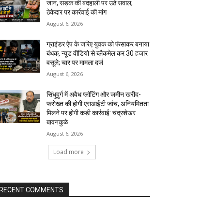
जान, सड़क की बदहाली पर उठे सवाल;
ठेकेदार पर कार्रवाई की मांग
August 6, 2026
ग्राइंडर ऐप के जरिए युवक को फंसाकर बनाया
बंधक, न्यूड वीडियो से ब्लैकमेल कर ₹30 हजार
वसूले; चार पर मामला दर्ज
August 6, 2026
सिंधुदुर्ग में अवैध प्लॉटिंग और जमीन खरीद-
फरोख्त की होगी एसआईटी जांच, अनियमितता
मिलने पर होगी कड़ी कार्रवाई: चंद्रशेखर
बावनकुळे
August 6, 2026
Load more
RECENT COMMENTS