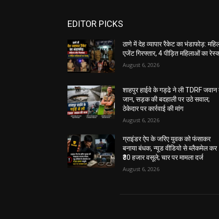
EDITOR PICKS
ठाणे में देह व्यापार रैकेट का भंडाफोड़: महि
एजेंट गिरफ्तार, 4 पीड़ित महिलाओं का रेस्क्
August 6, 2026
शाहपुर हाईवे के गड्ढे ने ली TDRF जवान
जान, सड़क की बदहाली पर उठे सवाल;
ठेकेदार पर कार्रवाई की मांग
August 6, 2026
ग्राइंडर ऐप के जरिए युवक को फंसाकर
बनाया बंधक, न्यूड वीडियो से ब्लैकमेल कर
₹30 हजार वसूले; चार पर मामला दर्ज
August 6, 2026