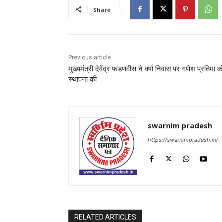
Share
Previous article
मुख्यमंत्री देवेंद्र फडणवीस ने वर्षा निवास पर गणेश प्रतिमा क
स्थापना की
swarnim pradesh
https://swarnimpradesh.in/
RELATED ARTICLES