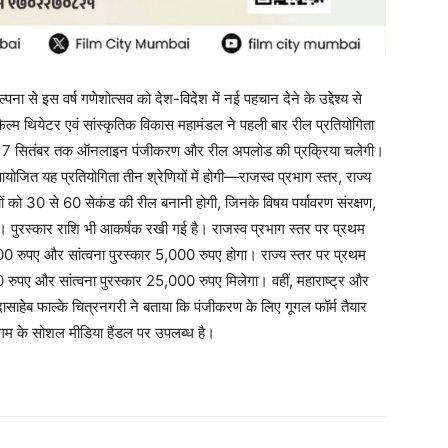
ना से इस वर्ष गणेशोत्सव को देश-विदेश में नई पहचान देने के उद्देश्य से
फिल्म थियेटर एवं सांस्कृतिक विकास महामंडल ने पहली बार रील प्रतियोगिता
से 7 सितंबर तक ऑनलाइन पंजीकरण और रील अपलोड की प्रक्रिया चलेगी।
 आयोजित यह प्रतियोगिता तीन श्रेणियों में होगी—राजस्व प्रभाग स्तर, राज्य
ों को 30 से 60 सेकंड की रील बनानी होगी, जिनके विषय पर्यावरण संरक्षण,
े। पुरस्कार राशि भी आकर्षक रखी गई है। राजस्व प्रभाग स्तर पर प्रथम
0 रुपए और सांत्वना पुरस्कार 5,000 रुपए होगा। राज्य स्तर पर प्रथम
 रुपए और सांत्वना पुरस्कार 25,000 रुपए मिलेगा। वहीं, महाराष्ट्र और
साहेब फाल्के चित्रनगरी ने बताया कि पंजीकरण के लिए गूगल फॉर्म तैयार
 के सोशल मीडिया हैंडल पर उपलब्ध है।