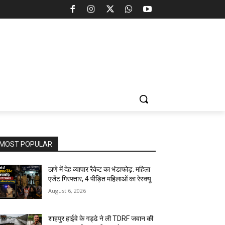
MOST POPULAR
ठाणे में देह व्यापार रैकेट का भंडाफोड़: महिला
एजेंट गिरफ्तार, 4 पीड़ित महिलाओं का रेस्क्यू
August 6, 2026
शाहपुर हाईवे के गड्ढे ने ली TDRF जवान की