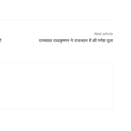
Next article
ी
राज्यपाल राधाकृष्णन ने राजभवन में की गणेश पूजा