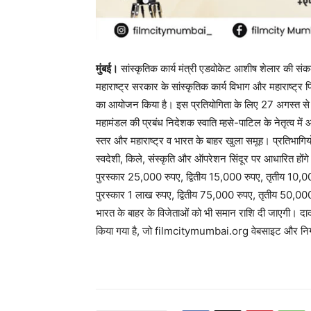
मुंबई।
सांस्कृतिक कार्य मंत्री एडवोकेट आशीष शेलार की संकल्प
महाराष्ट्र सरकार के सांस्कृतिक कार्य विभाग और महाराष्ट्र 
का आयोजन किया है। इस प्रतियोगिता के लिए 27 अगस्त 
महामंडल की प्रबंध निदेशक स्वाति म्हसे-पाटिल के नेतृत्व में
स्तर और महाराष्ट्र व भारत के बाहर खुला समूह। प्रतिभागिय
स्वदेशी, किले, संस्कृति और ऑपरेशन सिंदूर पर आधारित होंग
पुरस्कार 25,000 रुपए, द्वितीय 15,000 रुपए, तृतीय 10,00
पुरस्कार 1 लाख रुपए, द्वितीय 75,000 रुपए, तृतीय 50,000
भारत के बाहर के विजेताओं को भी समान राशि दी जाएगी। दादा
किया गया है, जो filmcitymumbai.org वेबसाइट और निगम