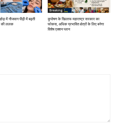
Breaking
ोड़ में नौजवान पीढ़ी में बढ़ती
कुपोषण के खिलाफ महाराष्ट्र सरकार का
जरी की ललक
फोकस, अधिक प्रभावित क्षेत्रों के लिए बनेगा
विशेष एक्शन प्लान