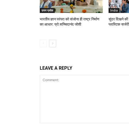
उत्तर प्रदेश
India
भारतीय ज्ञान परंपरा को संजोना ही राष्ट्र निर्माण
सुंदर दिखने की ह
का आधार: प्रो.सच्चिदानंद जोशी
प्लास्टिक सर्
LEAVE A REPLY
Comment: