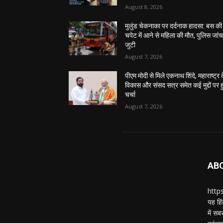
August 8, 2026
मुलुंड चेकनाका पर दर्दनाक हादसा: बस की
चपेट में आने से महिला की मौत, पुलिस जांच 
जुटी
August 7, 2026
पीएम मोदी से मिले एकनाथ शिंदे, महाराष्ट्र 
विकास और संसद सत्र समेत कई मुद्दों पर ह
चर्चा
August 7, 2026
AB
https
यह हिं
में स