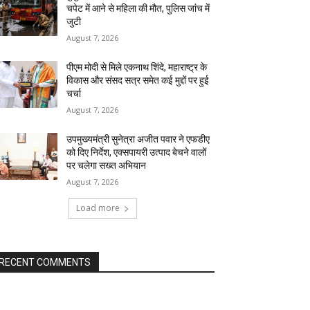
चपेट में आने से महिला की मौत, पुलिस जांच में
जुटी
August 7, 2026
पीएम मोदी से मिले एकनाथ शिंदे, महाराष्ट्र के
विकास और संसद सत्र समेत कई मुद्दों पर हुई
चर्चा
August 7, 2026
उपमुख्यमंत्री सुनेत्रा अजीत पवार ने एफडीए
को दिए निर्देश, एक्सपायरी उत्पाद बेचने वालों
पर चलेगा सख्त अभियान
August 7, 2026
Load more
RECENT COMMENTS