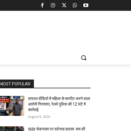
MOST POPULAR
वायरल वीडियो में महिला से मारपीट करने वाला
आरोपी गिरफ्तार, रेलवे पुलिस की 12 घंटे में
कार्रवाई
August 8, 2026
मुलुंड चेकनाका पर दर्दनाक हादसा: बस की