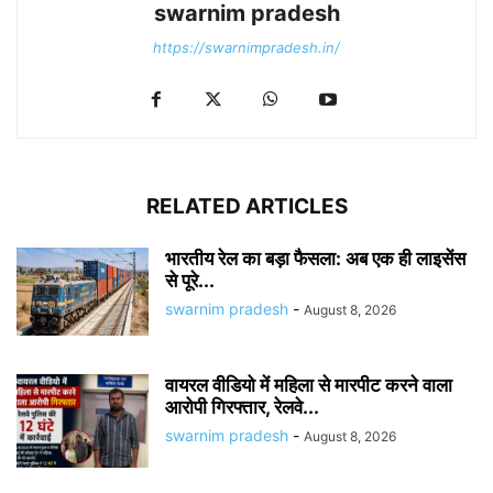
swarnim pradesh
https://swarnimpradesh.in/
RELATED ARTICLES
भारतीय रेल का बड़ा फैसला: अब एक ही लाइसेंस
से पूरे...
swarnim pradesh
-
August 8, 2026
वायरल वीडियो में महिला से मारपीट करने वाला
आरोपी गिरफ्तार, रेलवे...
swarnim pradesh
-
August 8, 2026