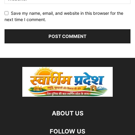
Save my name, email, and website in this browser for the
next time I comment.
ABOUT US
FOLLOW US