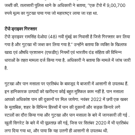
जब्ती की. तलासारी पुलिस थाने के अधिकारी ने बताया, ‘‘एक टेंपो में 9,00,700
रुपये मूल्य का गुटखा पाया गया जो महाराष्ट्र लाया जा रहा था.
टेंपो ड्राइवर गिरफ्तार
टेंपो ड्राइवर रामसिंह देओदा (48) नवी मुंबई का निवासी है जिसे गिरफ्तार कर लिया
गया है और गुटखा भी जब्त कर लिया गया है.’’ उन्होंने बताया कि व्यक्ति के खिलाफ
खाद्य एवं औषधि प्रशासन (एफडीए) नियमों एवं भारतीय दंड संहिता की विभिन्न
धाराओं के तहत मामला दर्ज किया गया है. अधिकारी ने बताया कि मामले में जांच जारी
है.
गुटखा और पान मसाला पर प्रतिबंध के बावजूद ये बाजारी में आसानी से उपलब्ध हैं.
इन हानिकारक उत्पादों को खरीदना कोई बहुत मुश्किल काम नहीं है. पान मसाला
आपको अधिकांश पान की दुकानों पर मिल जायेगा. नवंबर 2022 में छपी एक खबर
के मुताबिक, शहर के विभिन्न हिस्सों में पान की दुकानों और सड़क किनारे लगे
स्टालों का दौरा किया गया और गुटखा और पान मसाला के बारे में जानकारी ली गई .
खुली सिगरेट के बारे में भी पूछताछ की गई, जिस पर सितंबर 2020 में भी प्रतिबंध
लगा दिया गया था, और पाया कि यह उतनी ही आसानी से उपलब्ध थी.