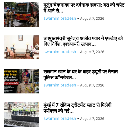
मुलुंड चेकनाका पर दर्दनाक हादसा: बस की चपेट
में आने से...
swarnim pradesh
-
August 7, 2026
उपमुख्यमंत्री सुनेत्रा अजीत पवार ने एफडीए को
दिए निर्देश, एक्सपायरी उत्पाद...
swarnim pradesh
-
August 7, 2026
सलमान खान के घर के बाहर ड्यूटी पर तैनात
पुलिस कॉन्स्टेबल...
swarnim pradesh
-
August 7, 2026
मुंबई में 7 सीवेज ट्रीटमेंट प्लांट से मिलेगी
पर्यावरण को नई...
swarnim pradesh
-
August 7, 2026