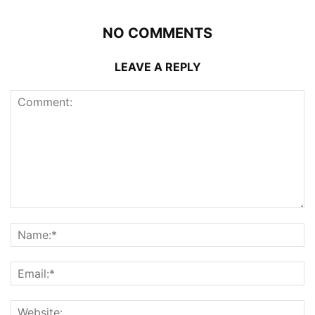
NO COMMENTS
LEAVE A REPLY