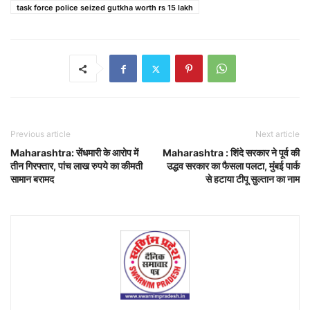
task force police seized gutkha worth rs 15 lakh
Previous article
Next article
Maharashtra: सेंधमारी के आरोप में
Maharashtra : शिंदे सरकार ने पूर्व की
तीन गिरफ्तार, पांच लाख रुपये का कीमती
उद्धव सरकार का फैसला पलटा, मुंबई पार्क
सामान बरामद
से हटाया टीपू सुल्तान का नाम