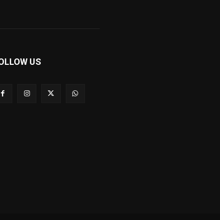
OLLOW US