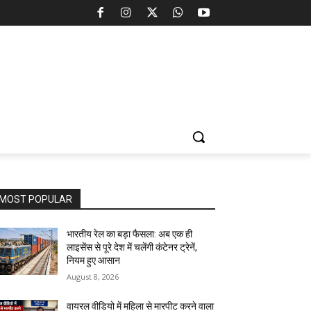
MOST POPULAR
भारतीय रेल का बड़ा फैसला: अब एक ही
लाइसेंस से पूरे देश में चलेंगी कंटेनर ट्रेनें,
नियम हुए आसान
August 8, 2026
वायरल वीडियो में महिला से मारपीट करने वाला