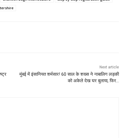
tershire
Next article
्ट्र
मुंबई में इंसानियत शर्मसार! 60 साल के शख्स ने नाबालिग लड़की
को अकेले देख घर बुलाया, फिर…