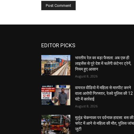
EDITOR PICKS
भारतीय रेल का बड़ा फैसला: अब एक ही
लाइसेंस से पूरे देश में चलेंगी कंटेनर ट्रेनें,
नियम हुए आसान
August 8, 2026
वायरल वीडियो में महिला से मारपीट करने
वाला आरोपी गिरफ्तार, रेलवे पुलिस की 12
घंटे में कार्रवाई
August 8, 2026
मुलुंड चेकनाका पर दर्दनाक हादसा: बस की
चपेट में आने से महिला की मौत, पुलिस जांच 
जुटी