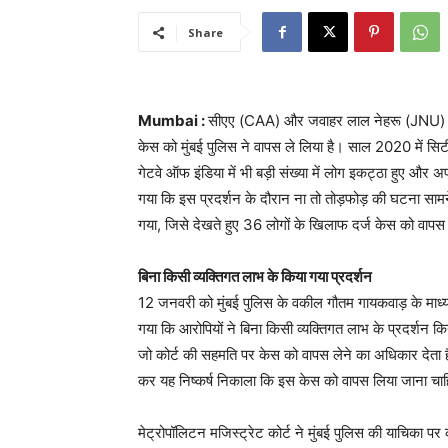
Share
Mumbai :
सीएए (CAA) और जवाहर लाल नेहरू (JNU) के छा
केस को मुंबई पुलिस ने वापस ले लिया है। साल 2020 में सिटी
गेटवे ऑफ इंडिया में भी बड़ी संख्या में लोग इकट्ठा हुए और अ
गया कि इस प्रदर्शन के दौरान ना तो तोड़फोड़ की घटना साम
गया, जिसे देखते हुए 36 लोगों के खिलाफ दर्ज केस को वापस 
बिना किसी व्यक्तिगत लाभ के किया गया प्रदर्शन
12 जनवरी को मुंबई पुलिस के वकील गौतम गायकवाड़ के माध्
गया कि आरोपियों ने बिना किसी व्यक्तिगत लाभ के प्रदर्शन 
जो कोर्ट की सहमति पर केस को वापस लेने का अधिकार देता है।
कर यह निष्कर्ष निकाला कि इस केस को वापस लिया जाना चा
मेट्रोपॉलिटन मजिस्ट्रेट कोर्ट ने मुंबई पुलिस की याचिका प