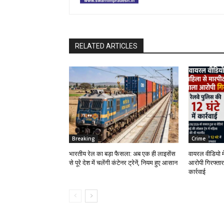
RELATED ARTICLES
Breaking
Crime
भारतीय रेल का बड़ा फैसला: अब एक ही लाइसेंस
वायरल वीडियो म
से पूरे देश में चलेंगी कंटेनर ट्रेनें, नियम हुए आसान
आरोपी गिरफ्तार,
कार्रवाई