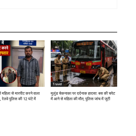
Travel
ें महिला से मारपीट करने वाला
मुलुंड चेकनाका पर दर्दनाक हादसा: बस की चपेट
 रेलवे पुलिस की 12 घंटे में
में आने से महिला की मौत, पुलिस जांच में जुटी