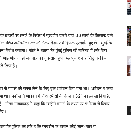
त्रों पर हमले के विरोध में प्रदर्शन करने वाले 36 लोगों के खिलाफ दर्ज
जनशिप अमेंडमेंट एक्ट को लेकर देशभर में हिंसक प्रदर्शन हुए थे। मुंबई के
पना विरोध जताया। कोर्ट ने बताया कि मुंबई पुलिस की याचिका में तर्क दिया
ने आई और ना ही जनमाल का नुकसान हुआ, यह प्रदर्शन शांतिपूर्वक किया
ले लिया है।
यम से मामले को वापस लेने के लिए एक आवेदन दिया गया था। आवेदन में कहा
किया था। वकील ने आवेदन में सीआरपीसी के सेक्शन 321 का हवाला दिया है,
 गौतम गायकवाड़ ने कहा कि उन्होंने मामले के तथ्यों पर गंभीरता से विचार
हिए।
र कहा कि पुलिस का तर्क है कि प्रदर्शन के दौरान कोई जान-माल या