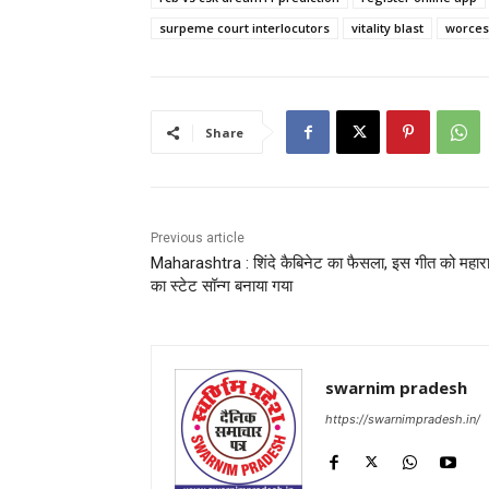
surpeme court interlocutors
vitality blast
worces
Share
Previous article
Maharashtra : शिंदे कैबिनेट का फैसला, इस गीत को महाराष
का स्टेट सॉन्ग बनाया गया
swarnim pradesh
https://swarnimpradesh.in/