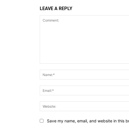
LEAVE A REPLY
Comment:
Save my name, email, and website in this b