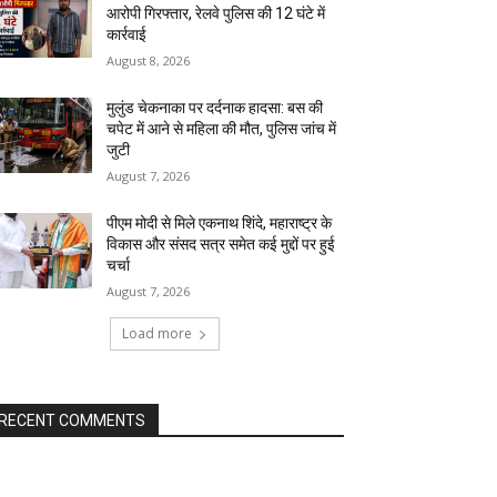
आरोपी गिरफ्तार, रेलवे पुलिस की 12 घंटे में
कार्रवाई
August 8, 2026
मुलुंड चेकनाका पर दर्दनाक हादसा: बस की
चपेट में आने से महिला की मौत, पुलिस जांच में
जुटी
August 7, 2026
पीएम मोदी से मिले एकनाथ शिंदे, महाराष्ट्र के
विकास और संसद सत्र समेत कई मुद्दों पर हुई
चर्चा
August 7, 2026
Load more
RECENT COMMENTS