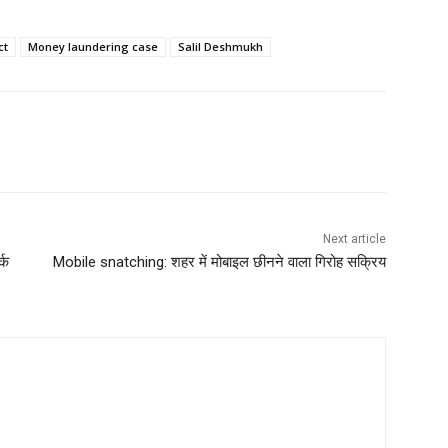
ct
Money laundering case
Salil Deshmukh
Next article
्क
Mobile snatching: शहर में मोबाइल छीनने वाला गिरोह सक्रिय