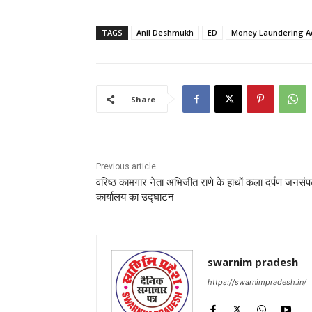
TAGS
Anil Deshmukh
ED
Money Laundering A
Share
Previous article
वरिष्ठ कामगार नेता अभिजीत राणे के हाथों कला दर्पण जनसंपर
कार्यालय का उद्घाटन
swarnim pradesh
https://swarnimpradesh.in/