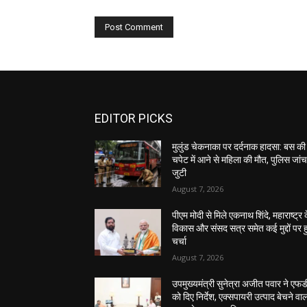
EDITOR PICKS
मुलुंड चेकनाका पर दर्दनाक हादसा: बस की
चपेट में आने से महिला की मौत, पुलिस जांच 
जुटी
August 7, 2026
पीएम मोदी से मिले एकनाथ शिंदे, महाराष्ट्र 
विकास और संसद सत्र समेत कई मुद्दों पर ह
चर्चा
August 7, 2026
उपमुख्यमंत्री सुनेत्रा अजीत पवार ने एफ
को दिए निर्देश, एक्सपायरी उत्पाद बेचने वाल