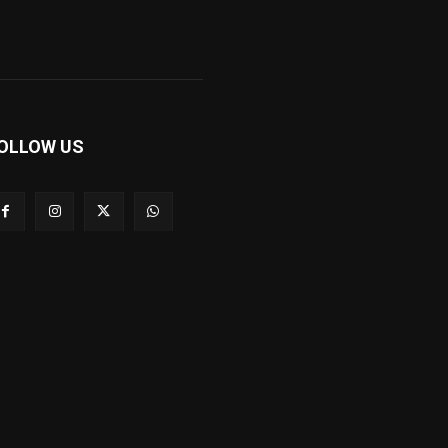
OLLOW US