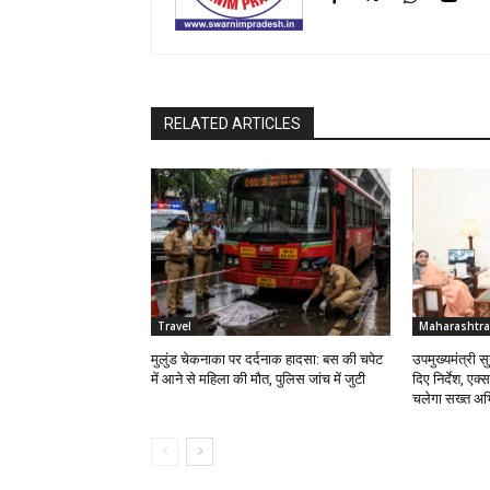
RELATED ARTICLES
Travel
Maharashtra
मुलुंड चेकनाका पर दर्दनाक हादसा: बस की चपेट
उपमुख्यमंत्री 
में आने से महिला की मौत, पुलिस जांच में जुटी
दिए निर्देश, एक्
चलेगा सख्त अभ