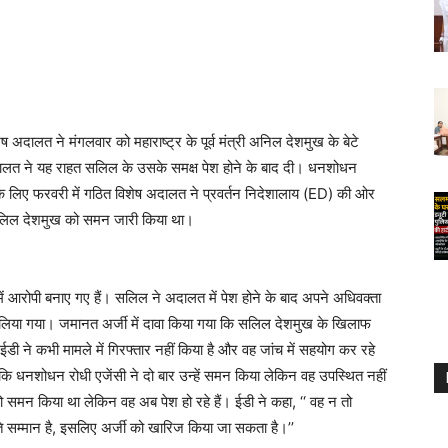
लत ने मंगलवार को महाराष्ट्र के पूर्व मंत्री अनिल देशमुख के बेटे
लत ने यह राहत सलिल के उसके समक्ष पेश होने के बाद दी। धनशोधन
 लिए फरवरी में गठित विशेष अदालत ने प्रवर्तन निदेशालाय (ED) की ओर
लिल देशमुख को समन जारी किया था।
ें आरोपी बनाए गए हैं। सलिल ने अदालत में पेश होने के बाद अपने अधिवक्ता
लिया गया। जमानत अर्जी में दावा किया गया कि सलिल देशमुख के खिलाफ
डी ने कभी मामले में गिरफ्तार नहीं किया है और वह जांच में सहयोग कर रहे
कि धनशोधन रोधी एजेंसी ने दो बार उन्हें समन किया लेकिन वह उपस्थित नहीं
 समन किया था लेकिन वह अब पेश हो रहे हैं। ईडी ने कहा, ‘‘ वह न तो
रति सम्मान है, इसलिए अर्जी को खारिज किया जा सकता है।’’