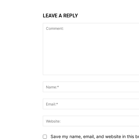
LEAVE A REPLY
Comment:
Save my name, email, and website in this b