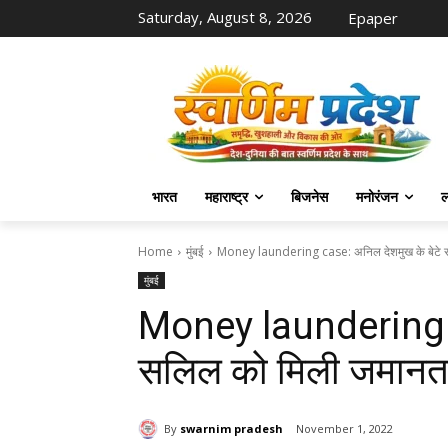
Saturday, August 8, 2026
Epaper
भारत
महाराष्ट्र
बिजनेस
मनोरंजन
ल
Home
मुंबई
Money laundering case: अनिल देशमुख के बेटे 
मुंबई
Money laundering c
सलिल को मिली जमानत
By
swarnim pradesh
November 1, 2022