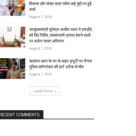
विकास और संसद सत्र समेत कई मुद्दों पर हुई
चर्चा
August 7, 2026
उपमुख्यमंत्री सुनेत्रा अजीत पवार ने एफडीए
को दिए निर्देश, एक्सपायरी उत्पाद बेचने वालों
पर चलेगा सख्त अभियान
August 7, 2026
सलमान खान के घर के बाहर ड्यूटी पर तैनात
पुलिस कॉन्स्टेबल की हार्ट अटैक से मौत
August 7, 2026
Load more
RECENT COMMENTS