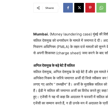
Share
Mumbai.
(Money laundering case) मुंबई की विशेष अदा
सलिल देशमुख को धनशोधन के मामले में जमानत दे दी। अदा
निवारण अधिनियम (PMLA) के तहत दर्ज मामलों को सुनने के
से अपनी शिकायत (charge sheet) जमा करने के बाद स
अनिल देशमुख के बड़े बेटे हैं सलिल
सलिल देशमुख, अनिल देशमुख के बड़े बेटे हैं और इस मामले म
अनिकेत निकम के जरिये जमानत अर्जी दी जिसे स्वीकार कर 
लगाए गए आरोप ‘‘ तथ्यहीन’’ है। अर्जी के मुताबिक सलिल को ई
हैं। ईडी ने सलिल की जमानत अर्जी का विरोध करते हुए कहा 
हुए। एजेंसी ने यह भी कहा कि अदालत ने फरवरी में सलिल को
एजेंसी का सम्मान करते हैं, न ही उनके मन में अदालत के प्