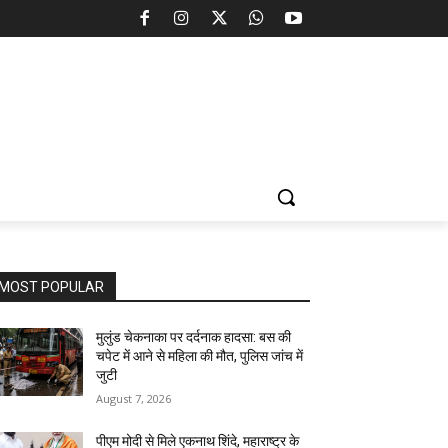
MOST POPULAR
मुलुंड चेकनाका पर दर्दनाक हादसा: बस की
चपेट में आने से महिला की मौत, पुलिस जांच में
जुटी
August 7, 2026
पीएम मोदी से मिले एकनाथ शिंदे, महाराष्ट्र के