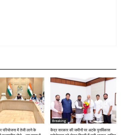
Breaking
र परियोजना में तेजी लाने के
केंद्र सरकार की जमीनों पर अटके पुनर्विकास