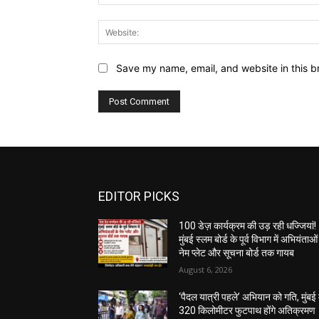
Save my name, email, and website in this b
EDITOR PICKS
100 डेज़ कार्यक्रम की उड़ रही धज्जियां!
मुंबई स्लम बोर्ड के पूर्व विभाग में अभियंताओं
नेम प्लेट और सूचना बोर्ड तक गायब
August 6, 2026
‘पैदल यात्री पहले’ अभियान को गति, मुंबई म
320 किलोमीटर फुटपाथ होंगे अतिक्रमण