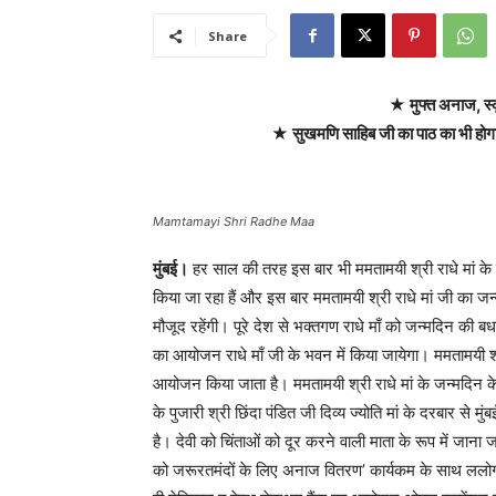
Share
★ मुफ्त अनाज, स्
★ सुखमणि साहिब जी का पाठ का भी होगा आ
Mamtamayi Shri Radhe Maa
मुंबई।
हर साल की तरह इस बार भी ममतामयी श्री राधे मां के
किया जा रहा हैं और इस बार ममतामयी श्री राधे मां जी का जन्
मौजूद रहेंगी। पूरे देश से भक्तगण राधे माँ को जन्मदिन की बधा
का आयोजन राधे माँ जी के भवन में किया जायेगा। ममतामयी 
आयोजन किया जाता है। ममतामयी श्री राधे मां के जन्मदिन के द
के पुजारी श्री छिंदा पंडित जी दिव्य ज्योति मां के दरबार से मु
है। देवी को चिंताओं को दूर करने वाली माता के रूप में जाना ज
को जरूरतमंदों के लिए अनाज वितरण’ कार्यकम के साथ ललोगो