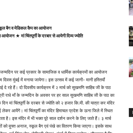
कूल बैग व मेडिकल कैप का आयोजन
योजन ★ मां चिंतपूर्णी के दरबार से आयेगी दिव्य ज्योति
 जन्मदिन पर कई प्रकार के सामाजिक व धार्मिक कार्यक्रमों का आयोजन
म दिवस मुंबई में मनाया जायेगा। इस उत्सव में कई जानी- मानी हस्तियाँ
ई दे रहे हैं। दो दिवसीय कार्यक्रम में २ मार्च को सुखमणि साहिब जी के पाठ
श्री राधे माँ के जन्मदिन के अवसर पर हर साल सुखमणि साहिब जी के पाठ का
िन मां चिंतपूर्णी के दरबार से ज्योति को २ हजार कि.मी. की यात्रा कर मंदिर
ंबई लेकर आयेंगे। मां चिंतपूर्णी का मंदिर हिमाचल प्रदेश के ऊना जिले में स्थित
ाता है। इस मंदिर में भी भक्त पूरे साल दर्शन करने के लिए जाते हैं। ३ मार्च
ं को मु़फ्त अनाज, स्कूल बैग एवं पंखे का वितरण किया जाएगा। इसके साथ