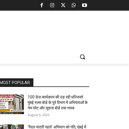
MOST POPULAR
100 डेज़ कार्यक्रम की उड़ रही धज्जियां!
मुंबई स्लम बोर्ड के पूर्व विभाग में अभियंताओं के
नेम प्लेट और सूचना बोर्ड तक गायब
August 6, 2026
‘पैदल यात्री पहले’ अभियान को गति, मुंबई में