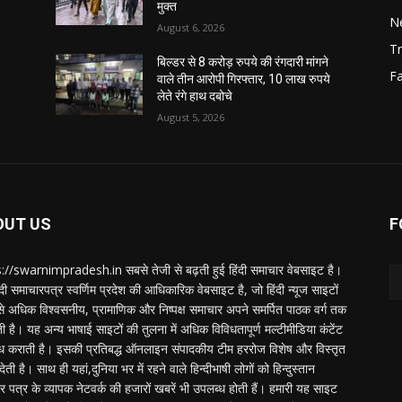
मुक्त
N
August 6, 2026
Tr
बिल्डर से 8 करोड़ रुपये की रंगदारी मांगने
F
वाले तीन आरोपी गिरफ्तार, 10 लाख रुपये
लेते रंगे हाथ दबोचे
August 5, 2026
OUT US
F
://swarnimpradesh.in सबसे तेजी से बढ़ती हुई हिंदी समाचार वेबसाइट है।
दी समाचारपत्र स्वर्णिम प्रदेश की आधिकारिक वेबसाइट है, जो हिंदी न्यूज साइटों
बसे अधिक विश्वसनीय, प्रामाणिक और निष्पक्ष समाचार अपने समर्पित पाठक वर्ग तक
ती है। यह अन्य भाषाई साइटों की तुलना में अधिक विविधतापूर्ण मल्टीमीडिया कंटेंट
ध कराती है। इसकी प्रतिबद्ध ऑनलाइन संपादकीय टीम हररोज विशेष और विस्तृत
 देती है। साथ ही यहां,दुनिया भर में रहने वाले हिन्दीभाषी लोगों को हिन्दुस्तान
 पत्र के व्यापक नेटवर्क की हजारों खबरें भी उपलब्ध होती हैं। हमारी यह साइट