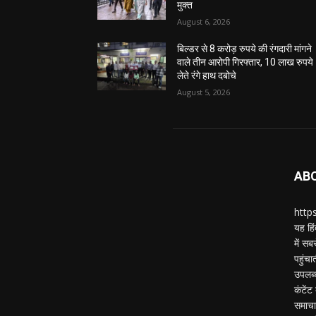
मुक्त
August 6, 2026
बिल्डर से 8 करोड़ रुपये की रंगदारी मांगने
वाले तीन आरोपी गिरफ्तार, 10 लाख रुपये
लेते रंगे हाथ दबोचे
August 5, 2026
AB
https
यह हिं
में स
पहुंचा
उपलब्
कंटेंट
समाचार