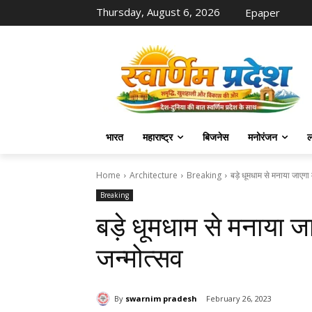
Thursday, August 6, 2026
Epaper
भारत
महाराष्ट्र
बिजनेस
मनोरंजन
ल
Home
Architecture
Breaking
बड़े धूमधाम से मनाया जाएगा म
Breaking
बड़े धूमधाम से मनाया जा
जन्मोत्सव
By
swarnim pradesh
February 26, 2023