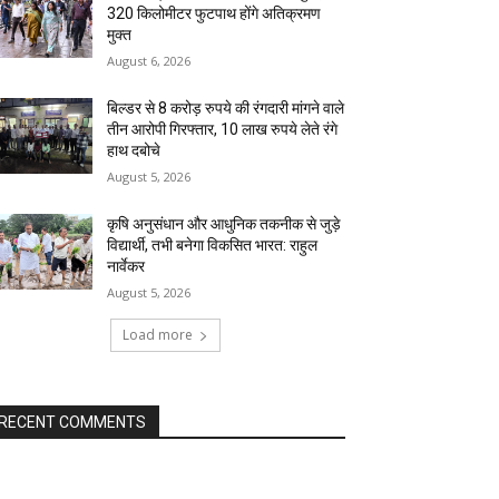
320 किलोमीटर फुटपाथ होंगे अतिक्रमण
मुक्त
August 6, 2026
बिल्डर से 8 करोड़ रुपये की रंगदारी मांगने वाले
तीन आरोपी गिरफ्तार, 10 लाख रुपये लेते रंगे
हाथ दबोचे
August 5, 2026
कृषि अनुसंधान और आधुनिक तकनीक से जुड़े
विद्यार्थी, तभी बनेगा विकसित भारत: राहुल
नार्वेकर
August 5, 2026
Load more
RECENT COMMENTS