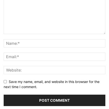
Save my name, email, and website in this browser for the
next time I comment.