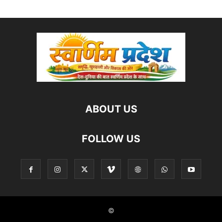
ABOUT US
FOLLOW US
©