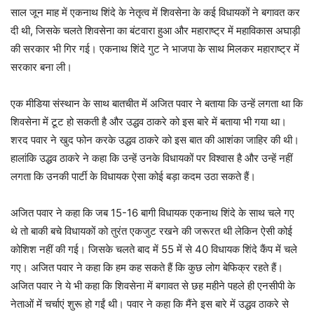
साल जून माह में एकनाथ शिंदे के नेतृत्व में शिवसेना के कई विधायकों ने बगावत कर
दी थी, जिसके चलते शिवसेना का बंटवारा हुआ और महाराष्ट्र में महाविकास अघाड़ी
की सरकार भी गिर गई। एकनाथ शिंदे गुट ने भाजपा के साथ मिलकर महाराष्ट्र में
सरकार बना ली।
एक मीडिया संस्थान के साथ बातचीत में अजित पवार ने बताया कि उन्हें लगता था कि
शिवसेना में टूट हो सकती है और उद्धव ठाकरे को इस बारे में बताया भी गया था।
शरद पवार ने खुद फोन करके उद्धव ठाकरे को इस बात की आशंका जाहिर की थी।
हालांकि उद्धव ठाकरे ने कहा कि उन्हें उनके विधायकों पर विश्वास है और उन्हें नहीं
लगता कि उनकी पार्टी के विधायक ऐसा कोई बड़ा कदम उठा सकते हैं।
अजित पवार ने कहा कि जब 15-16 बागी विधायक एकनाथ शिंदे के साथ चले गए
थे तो बाकी बचे विधायकों को तुरंत एकजुट रखने की जरूरत थी लेकिन ऐसी कोई
कोशिश नहीं की गई। जिसके चलते बाद में 55 में से 40 विधायक शिंदे कैंप में चले
गए। अजित पवार ने कहा कि हम कह सकते हैं कि कुछ लोग बेफिक्र रहते हैं।
अजित पवार ने ये भी कहा कि शिवसेना में बगावत से छह महीने पहले ही एनसीपी के
नेताओं में चर्चाएं शुरू हो गईं थी। पवार ने कहा कि मैंने इस बारे में उद्धव ठाकरे से