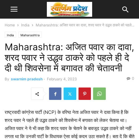
Home
India
Maharashtra: अजित पवार का दावा, शरद पवार ने उद्धव ठाकरे को पहले...
India
Maharashtra
Maharashtra: अजित पवार का दावा,
शरद पवार ने उद्धव ठाकरे को पहले ही दे
दी थी शिवसेना में बगावत की चेतावनी
0
By
swarnim pradesh
-
February 4, 2023
राष्ट्रवादी कांग्रेस पार्टी (NCP) के वरिष्ठ नेता अजित पवार ने दावा किया है कि
शरद पवार ने पहले ही उद्धव ठाकरे को शिवसेना में बगावत को लेकर चेताया था।
अजित पवार ने ये भी कहा कि शरद पवार के चेताने के बावजूद उद्धव ठाकरे को नहीं
लगता था कि उनकी पार्टी के विधायक ऐसा कोई कदम उठा सकते हैं। बता दें कि बीते