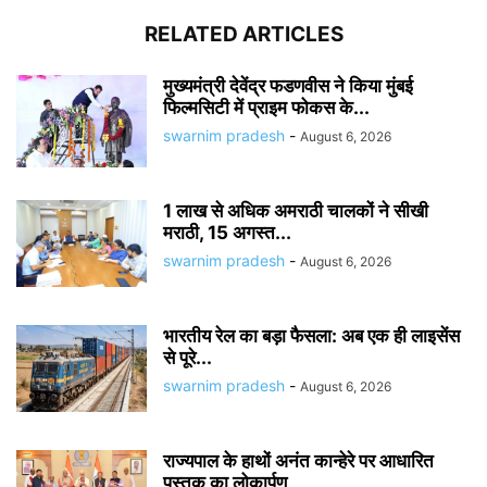
RELATED ARTICLES
मुख्यमंत्री देवेंद्र फडणवीस ने किया मुंबई
फिल्मसिटी में प्राइम फोकस के...
swarnim pradesh
-
August 6, 2026
1 लाख से अधिक अमराठी चालकों ने सीखी
मराठी, 15 अगस्त...
swarnim pradesh
-
August 6, 2026
भारतीय रेल का बड़ा फैसला: अब एक ही लाइसेंस
से पूरे...
swarnim pradesh
-
August 6, 2026
राज्यपाल के हाथों अनंत कान्हेरे पर आधारित
पुस्तक का लोकार्पण