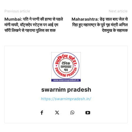
Previous article
Next article
Mumbai: पति ने पत्नी की हत्या से पहले
Maharashtra: डेढ़ साल बाद जेल से
मांगी माफी, वॉट्सऐप स्टेट्स पर आई एम
रिहा हुए महाराष्ट्र के पूर्व गृह मंत्री अनिल
सॉरी लिखने से गहराया पुलिस का शक
देशमुख के सहायक
swarnim pradesh
https://swarnimpradesh.in/