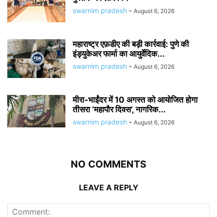
swarnim pradesh
-
August 6, 2026
महाराष्ट्र एफ़डीए की बड़ी कार्रवाई: पुणे की
इंड्युकेअर फार्मा का आयुर्वेदिक...
swarnim pradesh
-
August 6, 2026
मीरा-भाईंदर में 10 अगस्त को आयोजित होगा
तीसरा ‘महापौर दिवस’, नागरिक...
swarnim pradesh
-
August 6, 2026
NO COMMENTS
LEAVE A REPLY