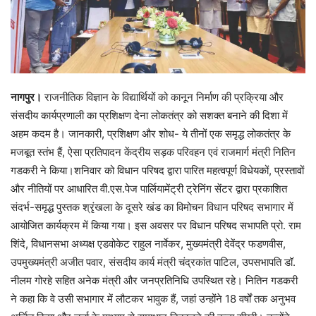
नागपुर।
राजनीतिक विज्ञान के विद्यार्थियों को कानून निर्माण की प्रक्रिया और
संसदीय कार्यप्रणाली का प्रशिक्षण देना लोकतंत्र को सशक्त बनाने की दिशा में
अहम कदम है। जानकारी, प्रशिक्षण और शोध- ये तीनों एक समृद्ध लोकतंत्र के
मजबूत स्तंभ हैं, ऐसा प्रतिपादन केंद्रीय सड़क परिवहन एवं राजमार्ग मंत्री नितिन
गडकरी ने किया।शनिवार को विधान परिषद द्वारा पारित महत्वपूर्ण विधेयकों, प्रस्तावों
और नीतियों पर आधारित वी.एस.पेज पार्लियामेंट्री ट्रेनिंग सेंटर द्वारा प्रकाशित
संदर्भ-समृद्ध पुस्तक श्रृंखला के दूसरे खंड का विमोचन विधान परिषद सभागार में
आयोजित कार्यक्रम में किया गया। इस अवसर पर विधान परिषद सभापति प्रो. राम
शिंदे, विधानसभा अध्यक्ष एडवोकेट राहुल नार्वेकर, मुख्यमंत्री देवेंद्र फडणवीस,
उपमुख्यमंत्री अजीत पवार, संसदीय कार्य मंत्री चंद्रकांत पाटिल, उपसभापति डॉ.
नीलम गोरहे सहित अनेक मंत्री और जनप्रतिनिधि उपस्थित रहे। नितिन गडकरी
ने कहा कि वे उसी सभागार में लौटकर भावुक हैं, जहां उन्होंने 18 वर्षों तक अनुभव