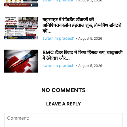
August 5, 2026
महाराष्ट्र में रेजिडेंट डॉक्टरों की
अनिश्चितकालीन हड़ताल शुरू, होम्योपैथ डॉक्टरों
को...
swarnim pradesh
-
August 5, 2026
BMC टेंडर विवाद ने लिया हिंसक रूप, चाकूबाजी
में ठेकेदार और...
swarnim pradesh
-
August 5, 2026
NO COMMENTS
LEAVE A REPLY