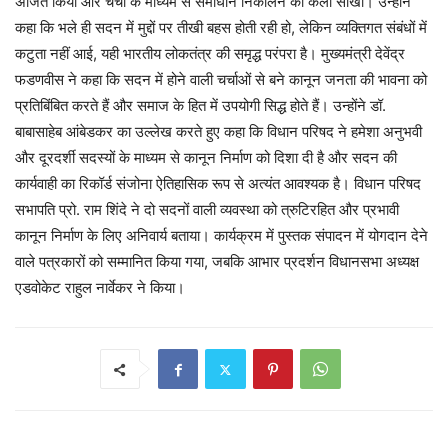
अर्जित किया और चर्चा के माध्यम से समाधान निकालने की कला सीखी। उन्होंने
कहा कि भले ही सदन में मुद्दों पर तीखी बहस होती रही हो, लेकिन व्यक्तिगत संबंधों में
कटुता नहीं आई, यही भारतीय लोकतंत्र की समृद्ध परंपरा है। मुख्यमंत्री देवेंद्र
फडणवीस ने कहा कि सदन में होने वाली चर्चाओं से बने कानून जनता की भावना को
प्रतिबिंबित करते हैं और समाज के हित में उपयोगी सिद्ध होते हैं। उन्होंने डॉ.
बाबासाहेब आंबेडकर का उल्लेख करते हुए कहा कि विधान परिषद ने हमेशा अनुभवी
और दूरदर्शी सदस्यों के माध्यम से कानून निर्माण को दिशा दी है और सदन की
कार्यवाही का रिकॉर्ड संजोना ऐतिहासिक रूप से अत्यंत आवश्यक है। विधान परिषद
सभापति प्रो. राम शिंदे ने दो सदनों वाली व्यवस्था को त्रुटिरहित और प्रभावी
कानून निर्माण के लिए अनिवार्य बताया। कार्यक्रम में पुस्तक संपादन में योगदान देने
वाले पत्रकारों को सम्मानित किया गया, जबकि आभार प्रदर्शन विधानसभा अध्यक्ष
एडवोकेट राहुल नार्वेकर ने किया।