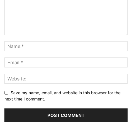
Save my name, email, and website in this browser for the
next time I comment.