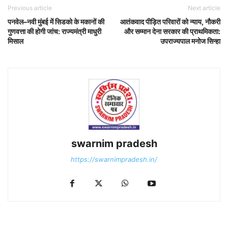
Previous article
Next article
पनवेल–नवी मुंबई में सिडको के मकानों की
आतंकवाद पीड़ित परिवारों को न्याय, नौकरी
गुणवत्ता की होगी जांच: राज्यमंत्री माधुरी
और सम्मान देना सरकार की प्राथमिकता:
मिसाल
उपराज्यपाल मनोज सिन्हा
swarnim pradesh
https://swarnimpradesh.in/