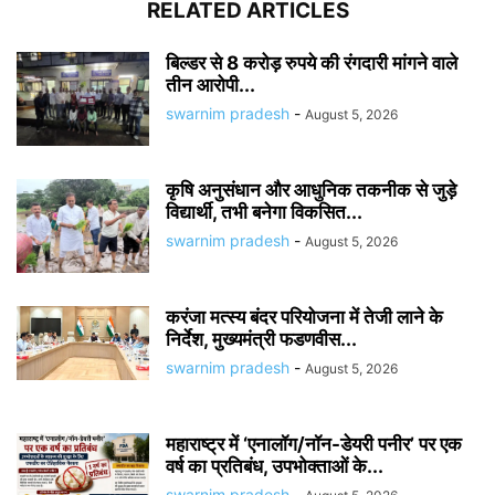
RELATED ARTICLES
बिल्डर से 8 करोड़ रुपये की रंगदारी मांगने वाले
तीन आरोपी...
swarnim pradesh
-
August 5, 2026
कृषि अनुसंधान और आधुनिक तकनीक से जुड़े
विद्यार्थी, तभी बनेगा विकसित...
swarnim pradesh
-
August 5, 2026
करंजा मत्स्य बंदर परियोजना में तेजी लाने के
निर्देश, मुख्यमंत्री फडणवीस...
swarnim pradesh
-
August 5, 2026
महाराष्ट्र में ‘एनालॉग/नॉन-डेयरी पनीर’ पर एक
वर्ष का प्रतिबंध, उपभोक्ताओं के...
swarnim pradesh
-