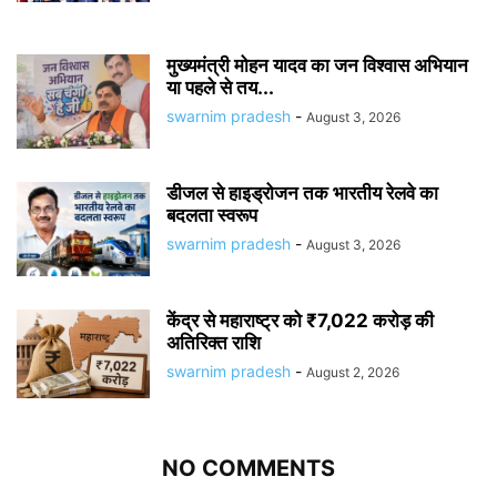
मुख्यमंत्री मोहन यादव का जन विश्वास अभियान
या पहले से तय...
swarnim pradesh
-
August 3, 2026
डीजल से हाइड्रोजन तक भारतीय रेलवे का
बदलता स्वरूप
swarnim pradesh
-
August 3, 2026
केंद्र से महाराष्ट्र को ₹7,022 करोड़ की
अतिरिक्त राशि
swarnim pradesh
-
August 2, 2026
NO COMMENTS