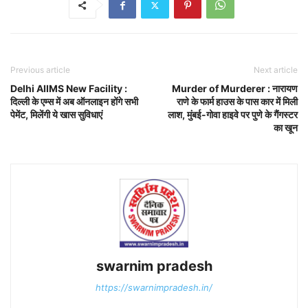
Previous article
Next article
Delhi AIIMS New Facility :
Murder of Murderer : नारायण
दिल्ली के एम्स में अब ऑनलाइन होंगे सभी
राणे के फार्म हाउस के पास कार में मिली
पेमेंट, मिलेंगी ये खास सुविधाएं
लाश, मुंबई-गोवा हाइवे पर पुणे के गैंगस्टर
का खून
swarnim pradesh
https://swarnimpradesh.in/