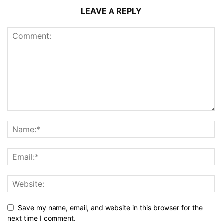
LEAVE A REPLY
Save my name, email, and website in this browser for the
next time I comment.