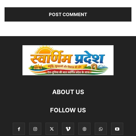
ABOUT US
FOLLOW US