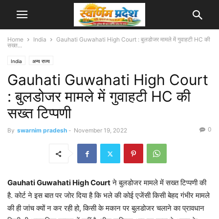
Home
India
Gauhati Guwahati High Court : बुलडोजर मामले में गुवाहटी HC की
सख्त...
India
अन्य राज्य
Gauhati Guwahati High Court
: बुलडोजर मामले में गुवाहटी HC की
सख्त टिप्पणी
0
By
swarnim pradesh
-
November 19, 2022
Gauhati Guwahati High Court
ने बुलडोजर मामले में सख्त टिप्पणी की
है. कोर्ट ने इस बात पर जोर दिया है कि भले की कोई एजेंसी किसी बेहद गंभीर मामले
की ही जांच क्यों न कर रही हो, किसी के मकान पर बुलडोजर चलाने का प्रावधान