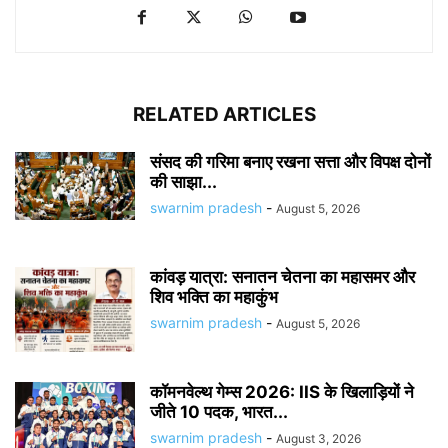
RELATED ARTICLES
संसद की गरिमा बनाए रखना सत्ता और विपक्ष दोनों
की साझा...
swarnim pradesh
-
August 5, 2026
कांवड़ यात्रा: सनातन चेतना का महासमर और
शिव भक्ति का महाकुंभ
swarnim pradesh
-
August 5, 2026
कॉमनवेल्थ गेम्स 2026: IIS के खिलाड़ियों ने
जीते 10 पदक, भारत...
swarnim pradesh
-
August 3, 2026