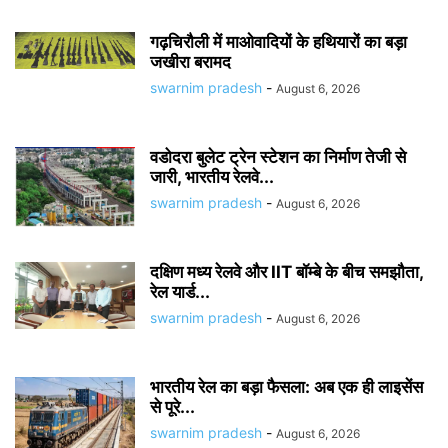
गढ़चिरौली में माओवादियों के हथियारों का बड़ा
जखीरा बरामद
swarnim pradesh
-
August 6, 2026
वडोदरा बुलेट ट्रेन स्टेशन का निर्माण तेजी से
जारी, भारतीय रेलवे...
swarnim pradesh
-
August 6, 2026
दक्षिण मध्य रेलवे और IIT बॉम्बे के बीच समझौता,
रेल यार्ड...
swarnim pradesh
-
August 6, 2026
भारतीय रेल का बड़ा फैसला: अब एक ही लाइसेंस
से पूरे...
swarnim pradesh
-
August 6, 2026