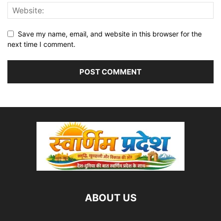
Save my name, email, and website in this browser for the
next time I comment.
ABOUT US