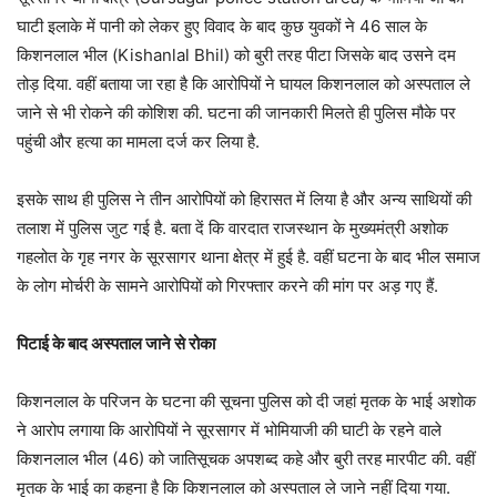
घाटी इलाके में पानी को लेकर हुए विवाद के बाद कुछ युवकों ने 46 साल के
किशनलाल भील (Kishanlal Bhil) को बुरी तरह पीटा जिसके बाद उसने दम
तोड़ दिया. वहीं बताया जा रहा है कि आरोपियों ने घायल किशनलाल को अस्पताल ले
जाने से भी रोकने की कोशिश की. घटना की जानकारी मिलते ही पुलिस मौके पर
पहुंची और हत्या का मामला दर्ज कर लिया है.
इसके साथ ही पुलिस ने तीन आरोपियों को हिरासत में लिया है और अन्य साथियों की
तलाश में पुलिस जुट गई है. बता दें कि वारदात राजस्थान के मुख्यमंत्री अशोक
गहलोत के गृह नगर के सूरसागर थाना क्षेत्र में हुई है. वहीं घटना के बाद भील समाज
के लोग मोर्चरी के सामने आरोपियों को गिरफ्तार करने की मांग पर अड़ गए हैं.
पिटाई के बाद अस्पताल जाने से रोका
किशनलाल के परिजन के घटना की सूचना पुलिस को दी जहां मृतक के भाई अशोक
ने आरोप लगाया कि आरोपियों ने सूरसागर में भोमियाजी की घाटी के रहने वाले
किशनलाल भील (46) को जातिसूचक अपशब्द कहे और बुरी तरह मारपीट की. वहीं
मृतक के भाई का कहना है कि किशनलाल को अस्पताल ले जाने नहीं दिया गया.