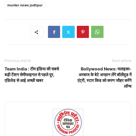
murder news jodhpur
Previous article
Next article
Team India : टीम इंडिया की सबसे
Bollywood News: मलाइका-
बड़ी टेंशन सेमीफाइनल से पहले दूर,
अरबाज के बेटे अरहान लेंगे बॉलीवुड में
एडिलेड से आई अच्छी खबर
एंट्री, स्टार किड को करण जौहर करेंगे
लॉन्च