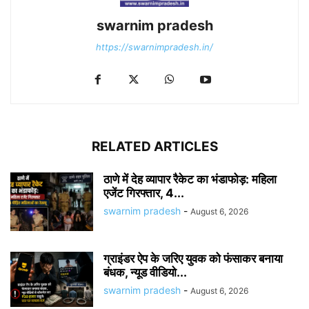
swarnim pradesh
https://swarnimpradesh.in/
RELATED ARTICLES
ठाणे में देह व्यापार रैकेट का भंडाफोड़: महिला
एजेंट गिरफ्तार, 4...
swarnim pradesh
-
August 6, 2026
ग्राइंडर ऐप के जरिए युवक को फंसाकर बनाया
बंधक, न्यूड वीडियो...
swarnim pradesh
-
August 6, 2026