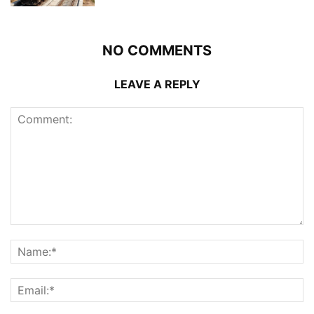
NO COMMENTS
LEAVE A REPLY