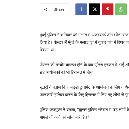
Share
मुंबई पुलिस ने शनिवार को मलाड में अंडरवर्ल्ड डॉन छोटा राजन
लिया है। पोस्टर में मुंबई के मलाड पूर्व में कुरार गांव में स्थित
विवरण था।
पोस्टर की तस्वीरें वायरल होने के बाद पुलिस हरकत में आई औ
छह आयोजकों को भी हिरासत में लिया।
सूत्रों ने बताया कि कबड्डी टूर्नामेंट के आयोजन के लिए कथ
जानकारी हासिल करने के लिए हिरासत में लिए गए लोगों से प
पुलिस उपायुक्त ने बताया, “कुरार पुलिस स्टेशन में छह लोगो
मामले की आगे की जांच जारी है।”