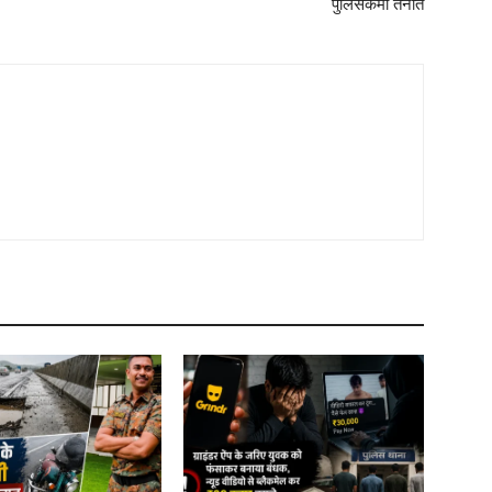
पुलिसकर्मी तैनात