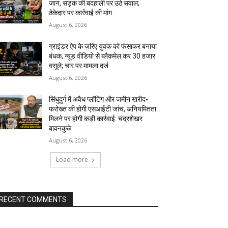
जान, सड़क की बदहाली पर उठे सवाल;
ठेकेदार पर कार्रवाई की मांग
August 6, 2026
ग्राइंडर ऐप के जरिए युवक को फंसाकर बनाया
बंधक, न्यूड वीडियो से ब्लैकमेल कर ₹30 हजार
वसूले; चार पर मामला दर्ज
August 6, 2026
सिंधुदुर्ग में अवैध प्लॉटिंग और जमीन खरीद-
फरोख्त की होगी एसआईटी जांच, अनियमितता
मिलने पर होगी कड़ी कार्रवाई: चंद्रशेखर
बावनकुळे
August 6, 2026
Load more
RECENT COMMENTS