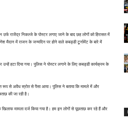
 उर्फ ​​राजेंद्र निकल्जे के पोस्टर लगाए जाने के बाद छह लोगों को हिरासत में
 गणेश मैदान में राजन के जन्मदिन पर होने वाले कबड्डी टूर्नामेंट के बारे में
र उन्हें हटा दिया गया। पुलिस ने पोस्टर लगाने के लिए कबड्डी कार्यक्रम के
ित रूप से अवैध स्रोत से पैसा आया। पुलिस ने बताया कि मामले में और
ूछताछ की जा रही है।
ं के खिलाफ मामला दर्ज किया गया है। हम इन लोगों से पूछताछ कर रहे हैं और