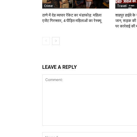
Crime
Travel
ठाणे में देह व्यापार रैकेट का भंडाफोड़: महिला
शाहपुर हाईवे क
एजेंट गिरफ्तार, 4 पीड़ित महिलाओं का रेस्क्यू
जान, सड़क की 
पर कार्रवाई की 
LEAVE A REPLY
Comment: