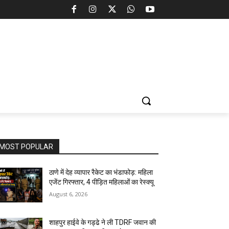
MOST POPULAR
ठाणे में देह व्यापार रैकेट का भंडाफोड़: महिला
एजेंट गिरफ्तार, 4 पीड़ित महिलाओं का रेस्क्यू
August 6, 2026
शाहपुर हाईवे के गड्ढे ने ली TDRF जवान की