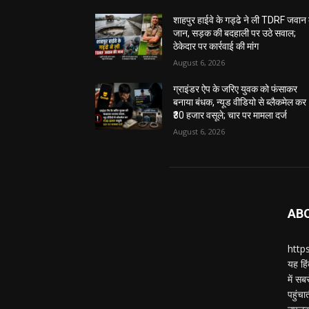
शाहपुर हाईवे के गड्ढे ने ली TDRF जवान
जान, सड़क की बदहाली पर उठे सवाल;
ठेकेदार पर कार्रवाई की मांग
August 6, 2026
ग्राइंडर ऐप के जरिए युवक को फंसाकर
बनाया बंधक, न्यूड वीडियो से ब्लैकमेल कर
₹30 हजार वसूले; चार पर मामला दर्ज
August 6, 2026
AB
https
यह हिं
में स
पहुंचा