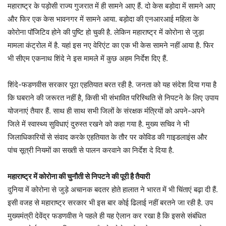
महाराष्ट्र के पड़ोसी राज्य गुजरात में ही सामने आए हैं. दो केस बड़ोदा में सामने आए
और फिर एक केस भावनगर में सामने आया. बड़ोदा की एनआरआई महिला के
कोरोना पॉजिटिव होने की पुष्टि हो चुकी है. लेकिन महाराष्ट्र में कोरोना से जुड़ा
मामला कंट्रोल में है. यहां इस नए वेरिएंट का एक भी केस सामने नहीं आया है. फिर
भी सीएम एकनाथ शिंदे ने इस मामले में कुछ अहम निर्देश दिए हैं.
शिंदे-फडणवीस सरकार पूरा एहतियात बरत रही है. जनता को यह संदेश दिया गया है
कि घबराने की जरूरत नहीं है, किसी भी संभावित परिस्थिति से निपटने के लिए उपाय
योजनाएं तैयार हैं. साथ ही साथ सभी जिलों के संरक्षक मंंत्रियों को अपने-अपने
जिले में स्वास्थ्य सुविधाएं दुरुस्त रखने को कहा गया है. मुख्य सचिव ने भी
जिलाधिकारियों से संवाद करके एहतियात के तौर पर कोविड की गाइडलाइंस और
पांच सूत्री नियमों का सख्ती से पालन करवाने का निर्देश दे दिया है.
महाराष्ट्र में कोरोना की चुनौती से निपटने की पूरी है तैयारी
दुनिया में कोरोना से जुड़े अचानक बदतर होते हालात ने भारत में भी चिंताएं बढ़ा दी हैं.
इसी वजह से महाराष्ट्र सरकार भी इस बार कोई ढिलाई नहीं बरतने जा रही है. उप
मुख्यमंत्री देवेंद्र फडणवीस ने पहले ही यह ऐलान कर रखा है कि इससे संबंधित