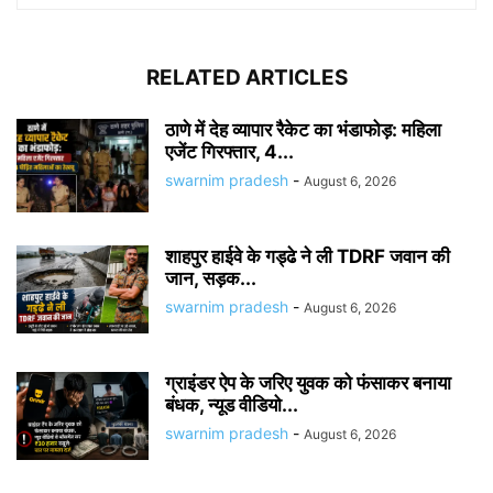
RELATED ARTICLES
ठाणे में देह व्यापार रैकेट का भंडाफोड़: महिला
एजेंट गिरफ्तार, 4...
swarnim pradesh
-
August 6, 2026
शाहपुर हाईवे के गड्ढे ने ली TDRF जवान की
जान, सड़क...
swarnim pradesh
-
August 6, 2026
ग्राइंडर ऐप के जरिए युवक को फंसाकर बनाया
बंधक, न्यूड वीडियो...
swarnim pradesh
-
August 6, 2026