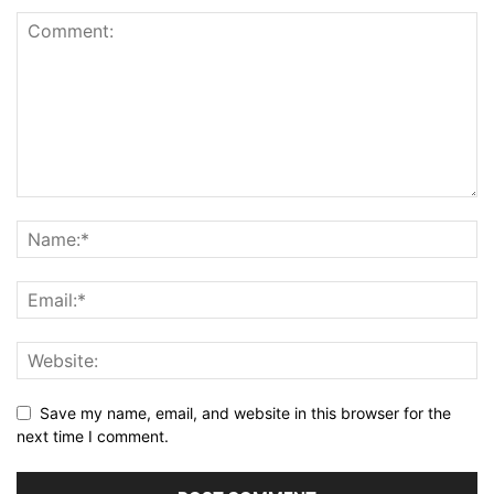
Save my name, email, and website in this browser for the
next time I comment.