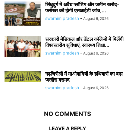
सिंधुदुर्ग में अवैध प्लॉटिंग और जमीन खरीद-
फरोख्त की होगी एसआईटी जांच,...
swarnim pradesh
-
August 6, 2026
सरकारी मेडिकल और डेंटल कॉलेजों में मिलेंगी
विश्वस्तरीय सुविधाएं, स्वास्थ्य शिक्षा...
swarnim pradesh
-
August 6, 2026
गढ़चिरौली में माओवादियों के हथियारों का बड़ा
जखीरा बरामद
swarnim pradesh
-
August 6, 2026
NO COMMENTS
LEAVE A REPLY