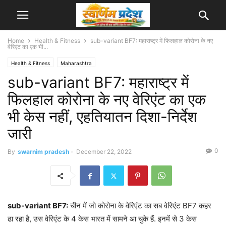
Home
Health & Fitness
sub-variant BF7: महाराष्ट्र में फिलहाल कोरोना के नए
वेरिएंट का एक भी...
Health & Fitness
Maharashtra
sub-variant BF7: महाराष्ट्र में
फिलहाल कोरोना के नए वेरिएंट का एक
भी केस नहीं, एहतियातन दिशा-निर्देश
जारी
0
By
swarnim pradesh
-
December 22, 2022
sub-variant BF7:
चीन में जो कोरोना के वेरिएंट का सब वेरिएंट BF7 कहर
ढा रहा है, उस वेरिएंट के 4 केस भारत में सामने आ चुके हैं. इनमें से 3 केस