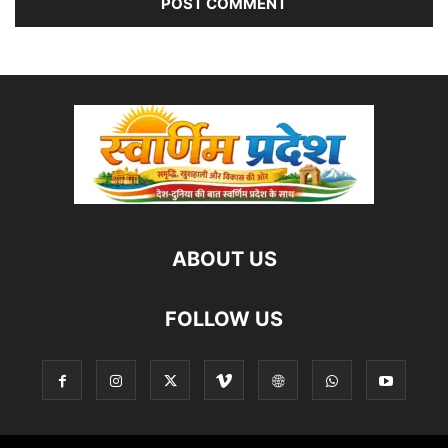
ABOUT US
FOLLOW US