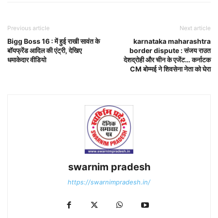
Previous article
Next article
Bigg Boss 16 : में हुई राखी सावंत के
karnataka maharashtra
बॉयफ्रेंड आदिल की एंट्री, देखिए
border dispute : संजय राउत
धमाकेदार वीडियो
देशद्रोही और चीन के एजेंट… कर्नाटक
CM बोम्मई ने शिवसेना नेता को घेरा
swarnim pradesh
https://swarnimpradesh.in/