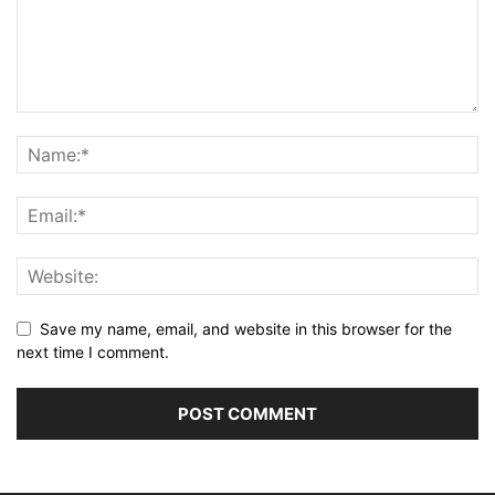
Save my name, email, and website in this browser for the
next time I comment.