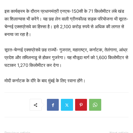
इस कार्यक्रम के दौरान प्रधानमंत्री एनएच-150सी के 71 किलोमीटर लंबे खंड
का शिलान्यास भी करेंगे। यह छह लेन वाली ग्रीनफील्ड सड़क परियोजना भी सूरत-
चेन्नई एक्सप्रेसवे का हिस्सा है। इसे 2,100 करोड़ रुपये से अधिक की लागत से
बनाया जा रहा है।
सूरत-चेन्नई एक्सप्रेसवे छह राज्यों- गुजरात, महाराष्ट्र, कर्नाटक, तेलंगाना, आंध्र
प्रदेश और तमिलनाडु से होकर गुजरेगा। यह मौजूदा मार्ग को 1,600 किलोमीटर से
घटाकर 1,270 किलोमीटर कर देगा।
मोदी कर्नाटक के दौरे के बाद मुंबई के लिए रवाना होंगे।
Previous article
Next article