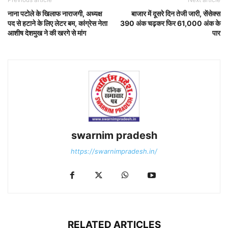
नाना पटोले के खिलाफ नाराजगी, अध्यक्ष
बाजार में दूसरे दिन तेजी जारी, सेंसेक्स
पद से हटाने के लिए लेटर बम, कांग्रेस नेता
390 अंक चढ़कर फिर 61,000 अंक के
आशीष देशमुख ने की खरगे से मांग
पार
swarnim pradesh
https://swarnimpradesh.in/
RELATED ARTICLES