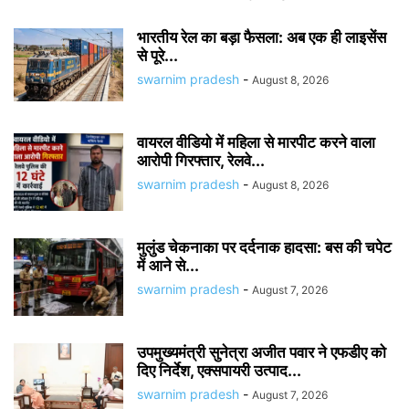
भारतीय रेल का बड़ा फैसला: अब एक ही लाइसेंस
से पूरे...
swarnim pradesh
-
August 8, 2026
वायरल वीडियो में महिला से मारपीट करने वाला
आरोपी गिरफ्तार, रेलवे...
swarnim pradesh
-
August 8, 2026
मुलुंड चेकनाका पर दर्दनाक हादसा: बस की चपेट
में आने से...
swarnim pradesh
-
August 7, 2026
उपमुख्यमंत्री सुनेत्रा अजीत पवार ने एफडीए को
दिए निर्देश, एक्सपायरी उत्पाद...
swarnim pradesh
-
August 7, 2026