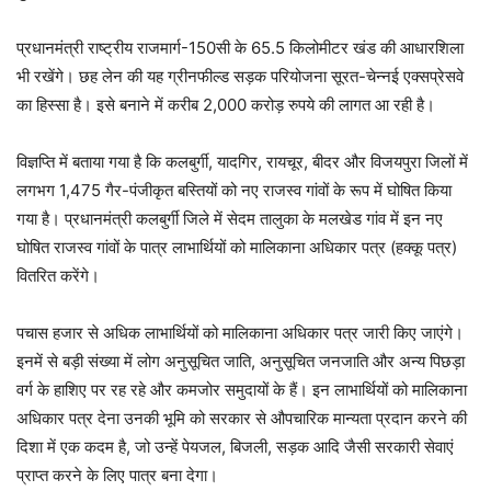
प्रधानमंत्री राष्ट्रीय राजमार्ग-150सी के 65.5 किलोमीटर खंड की आधारशिला
भी रखेंगे। छह लेन की यह ग्रीनफील्ड सड़क परियोजना सूरत-चेन्नई एक्सप्रेसवे
का हिस्सा है। इसे बनाने में करीब 2,000 करोड़ रुपये की लागत आ रही है।
विज्ञप्ति में बताया गया है कि कलबुर्गी, यादगिर, रायचूर, बीदर और विजयपुरा जिलों में
लगभग 1,475 गैर-पंजीकृत बस्तियों को नए राजस्व गांवों के रूप में घोषित किया
गया है। प्रधानमंत्री कलबुर्गी जिले में सेदम तालुका के मलखेड गांव में इन नए
घोषित राजस्व गांवों के पात्र लाभार्थियों को मालिकाना अधिकार पत्र (हक्कू पत्र)
वितरित करेंगे।
पचास हजार से अधिक लाभार्थियों को मालिकाना अधिकार पत्र जारी किए जाएंगे।
इनमें से बड़ी संख्या में लोग अनुसूचित जाति, अनुसूचित जनजाति और अन्य पिछड़ा
वर्ग के हाशिए पर रह रहे और कमजोर समुदायों के हैं। इन लाभार्थियों को मालिकाना
अधिकार पत्र देना उनकी भूमि को सरकार से औपचारिक मान्यता प्रदान करने की
दिशा में एक कदम है, जो उन्हें पेयजल, बिजली, सड़क आदि जैसी सरकारी सेवाएं
प्राप्त करने के लिए पात्र बना देगा।