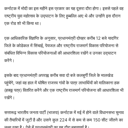
कर्नाटक में मोदी का इस महीने इस प्रकार का यह दूसरा दौरा होगा। इससे पहले वह
राष्ट्रीय युवा महोत्सव के उद्घाटन के लिए हुब्बल्लि आए थे और उन्होंने इस दौरान
एक रोड शो भी किया था।
एक आधिकारिक विज्ञप्ति के अनुसार, प्रधानमंत्री दोपहर करीब 12 बजे यादगिर
जिले के कोडेकल में सिंचाई, पेयजल और राष्ट्रीय राजमार्ग विकास परियोजना से
संबंधित विभिन्न विकास परियोजनाओं की आधारशिला रखेंगे व उनका उद्घाटन
करेंगे।
इसके बाद प्रधानमंत्री अपराह्न करीब सवा दो बजे कलबुर्गी जिले के मालखेड
पहुंचेंगे, जहां वह हाल में घोषित राजस्व गांवों के पात्र लाभार्थियों को मालिकाना हक
(हक्कू पत्र) वितरित करेंगे और एक राष्ट्रीय राजमार्ग परियोजना की आधारशिला भी
रखेंगे।
सत्तारूढ़ भारतीय जनता पार्टी (भाजपा) कर्नाटक में मई में होने वाले विधानसभा चुनाव
की तैयारियों में जुटी है और उसने कुल 224 में से कम से कम 150 सीट जीतने का
लक्ष्य रखा है। ऐसे में प्रधानमंत्री का यह दौरा महत्वपूर्ण है।