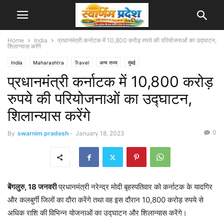
Home
India
प्रधानमंत्री कर्नाटक में 10,800 करोड़ रुपये की परियोजनाओं का उद्घाटन,
शिलान्यास करेंगे
India
Maharashtra
Travel
अन्य राज्य
मुंबई
प्रधानमंत्री कर्नाटक में 10,800 करोड़
रुपये की परियोजनाओं का उद्घाटन,
शिलान्यास करेंगे
0
By
swarnim pradesh
-
January 18, 2023
बेंगलुरु, 18 जनवरी
प्रधानमंत्री नरेन्द्र मोदी बृहस्पतिवार को कर्नाटक के यादगिर
और कलबुर्गी जिलों का दौरा करेंगे तथा वह इस दौरान 10,800 करोड़ रुपये से
अधिक राशि की विभिन्न योजनाओं का उद्घाटन और शिलान्यास करेंगे।