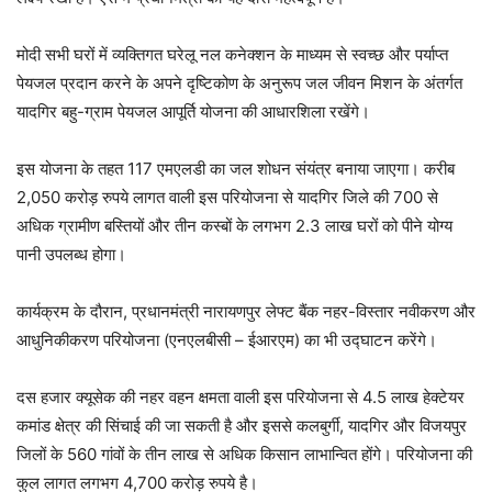
मोदी सभी घरों में व्यक्तिगत घरेलू नल कनेक्शन के माध्यम से स्वच्छ और पर्याप्त
पेयजल प्रदान करने के अपने दृष्टिकोण के अनुरूप जल जीवन मिशन के अंतर्गत
यादगिर बहु-ग्राम पेयजल आपूर्ति योजना की आधारशिला रखेंगे।
इस योजना के तहत 117 एमएलडी का जल शोधन संयंत्र बनाया जाएगा। करीब
2,050 करोड़ रुपये लागत वाली इस परियोजना से यादगिर जिले की 700 से
अधिक ग्रामीण बस्तियों और तीन कस्बों के लगभग 2.3 लाख घरों को पीने योग्य
पानी उपलब्ध होगा।
कार्यक्रम के दौरान, प्रधानमंत्री नारायणपुर लेफ्ट बैंक नहर-विस्तार नवीकरण और
आधुनिकीकरण परियोजना (एनएलबीसी – ईआरएम) का भी उद्घाटन करेंगे।
दस हजार क्यूसेक की नहर वहन क्षमता वाली इस परियोजना से 4.5 लाख हेक्टेयर
कमांड क्षेत्र की सिंचाई की जा सकती है और इससे कलबुर्गी, यादगिर और विजयपुर
जिलों के 560 गांवों के तीन लाख से अधिक किसान लाभान्वित होंगे। परियोजना की
कुल लागत लगभग 4,700 करोड़ रुपये है।