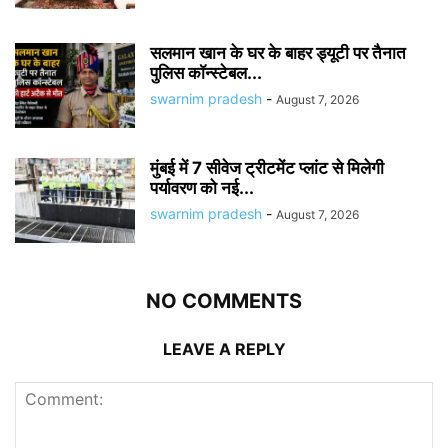
सलमान खान के घर के बाहर ड्यूटी पर तैनात
पुलिस कॉन्स्टेबल...
swarnim pradesh
-
August 7, 2026
मुंबई में 7 सीवेज ट्रीटमेंट प्लांट से मिलेगी
पर्यावरण को नई...
swarnim pradesh
-
August 7, 2026
NO COMMENTS
LEAVE A REPLY