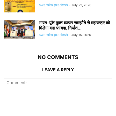
swarnim pradesh
-
July 22, 2026
भारत-यूके मुक्त व्यापार समझौते से महाराष्ट्र को
मिलेगा बड़ा फायदा, निर्यात...
swarnim pradesh
-
July 15, 2026
NO COMMENTS
LEAVE A REPLY