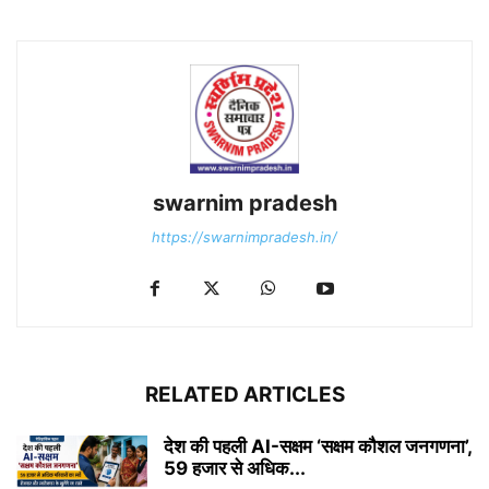
swarnim pradesh
https://swarnimpradesh.in/
RELATED ARTICLES
देश की पहली AI-सक्षम ‘सक्षम कौशल जनगणना’,
59 हजार से अधिक...