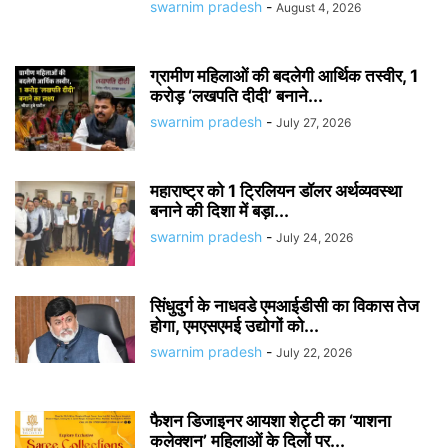
swarnim pradesh
-
August 4, 2026
ग्रामीण महिलाओं की बदलेगी आर्थिक तस्वीर, 1
करोड़ ‘लखपति दीदी’ बनाने...
swarnim pradesh
-
July 27, 2026
महाराष्ट्र को 1 ट्रिलियन डॉलर अर्थव्यवस्था
बनाने की दिशा में बड़ा...
swarnim pradesh
-
July 24, 2026
सिंधुदुर्ग के नाधवडे एमआईडीसी का विकास तेज
होगा, एमएसएमई उद्योगों को...
swarnim pradesh
-
July 22, 2026
फैशन डिजाइनर आयशा शेट्टी का ‘याशना
कलेक्शन’ महिलाओं के दिलों पर...