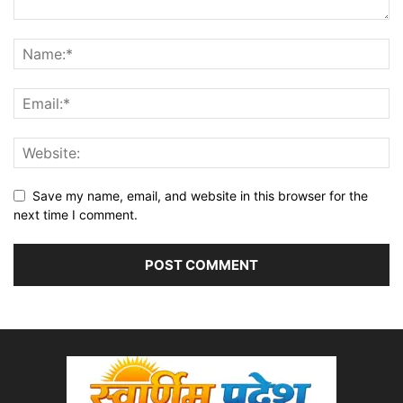
Save my name, email, and website in this browser for the
next time I comment.