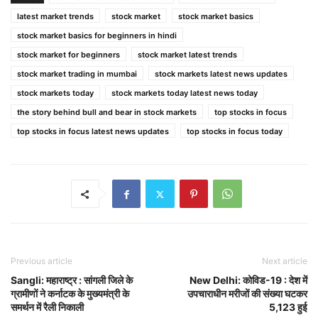
latest market trends
stock market
stock market basics
stock market basics for beginners in hindi
stock market for beginners
stock market latest trends
stock market trading in mumbai
stock markets latest news updates
stock markets today
stock markets today latest news today
the story behind bull and bear in stock markets
top stocks in focus
top stocks in focus latest news updates
top stocks in focus today
Previous article
Next article
Sangli: महाराष्ट्र : सांगली जिले के
New Delhi: कोविड-19 : देश में
ग्रामीणों ने कर्नाटक के मुख्यमंत्री के
उपचाराधीन मरीजों की संख्या घटकर
समर्थन में रैली निकाली
5,123 हुई