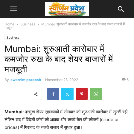
Home
Business
Mumbai: शुरुआती कारोबार में कमजोर रुख के बाद शेयर बाजारों में
मजबूती
Business
Mumbai: शुरुआती कारोबार में
कमजोर रुख के बाद शेयर बाजारों में
मजबूती
0
By
swarnim pradesh
-
November 28, 2022
Mumbai:
प्रमुख शेयर सूचकांकों में सोमवार को शुरुआती कारोबार में सुस्ती रही,
लेकिन बाद में विदेशी कोषों की आवक और कच्चे तेल की कीमतों (crude oil
prices) में गिरावट के चलते बाजार में सुधार हुआ।