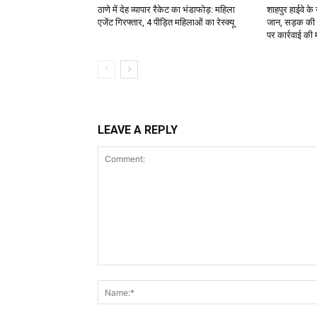
ठाणे में देह व्यापार रैकेट का भंडाफोड़: महिला
शाहपुर हाईवे क
एजेंट गिरफ्तार, 4 पीड़ित महिलाओं का रेस्क्यू
जान, सड़क की 
पर कार्रवाई की 
LEAVE A REPLY
Comment: