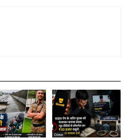
Crime