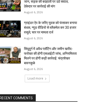
जान, सड़क की बदहाली पर उठे सवाल;
ठेकेदार पर कार्रवाई की मांग
August 6, 2026
ग्राइंडर ऐप के जरिए युवक को फंसाकर बनाया
बंधक, न्यूड वीडियो से ब्लैकमेल कर ₹30 हजार
वसूले; चार पर मामला दर्ज
August 6, 2026
सिंधुदुर्ग में अवैध प्लॉटिंग और जमीन खरीद-
फरोख्त की होगी एसआईटी जांच, अनियमितता
मिलने पर होगी कड़ी कार्रवाई: चंद्रशेखर
बावनकुळे
August 6, 2026
Load more
RECENT COMMENTS