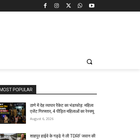
MOST POPULAR
ठाणे में देह व्यापार रैकेट का भंडाफोड़: महिला
एजेंट गिरफ्तार, 4 पीड़ित महिलाओं का रेस्क्यू
August 6, 2026
शाहपुर हाईवे के गड्ढे ने ली TDRF जवान की