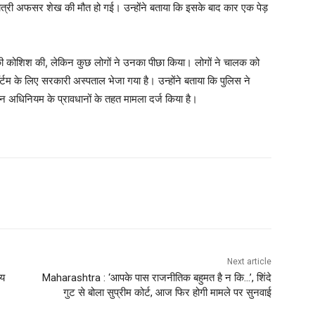
यात्री अफसर शेख की मौत हो गई। उन्होंने बताया कि इसके बाद कार एक पेड़
े की कोशिश की, लेकिन कुछ लोगों ने उनका पीछा किया। लोगों ने चालक को
टम के लिए सरकारी अस्पताल भेजा गया है। उन्होंने बताया कि पुलिस ने
न अधिनियम के प्रावधानों के तहत मामला दर्ज किया है।
Next article
जय
Maharashtra : ‘आपके पास राजनीतिक बहुमत है न कि…’, शिंदे
गुट से बोला सुप्रीम कोर्ट, आज फिर होगी मामले पर सुनवाई