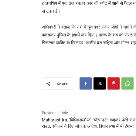
टाउनशिप में एक तेज रफ्तार कार की चपेट में आने से पैदल 
से टकराई।
अधिकारी ने बताया कि नशे में धुत कार सवार लोगों ने भागन
पकड़कर पुलिस के हवाले कर दिया। मृतक के शव को पोस्टमॉर्
गिरफ्तार व्यक्ति के खिलाफ भारतीय दंड संहिता और मोटर वाह
Share
Previous article
Maharashtra: ‘विधिमंडल’ को ‘चोरमंडल’ कहकर फंसे सं
राउत, स्पीकर ने दिए जांच के आदेश, विधानसभा में भी हंगामा