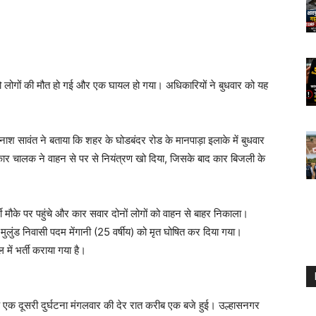
 दो लोगों की मौत हो गई और एक घायल हो गया। अधिकारियों ने बुधवार को यह
नाश सावंत ने बताया कि शहर के घोडबंदर रोड के मानपाड़ा इलाके में बुधवार
 चालक ने वाहन से पर से नियंत्रण खो दिया, जिसके बाद कार बिजली के
ौके पर पहुंचे और कार सवार दोनों लोगों को वाहन से बाहर निकाला।
के मुलुंड निवासी पदम मेंगानी (25 वर्षीय) को मृत घोषित कर दिया गया।
में भर्ती कराया गया है।
ि एक दूसरी दुर्घटना मंगलवार की देर रात करीब एक बजे हुई। उल्हासनगर