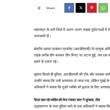
Share
महाराष्ट्र के ठाणे जिले में अलग-अलग सड़क दुर्घटनाओं में
जानकारी दी।
क्षेत्रीय आपदा प्रबंधन प्रकोष्ठ (आरडीएमसी) के प्रमुख अवि
तड़के करीब तीन बजकर तीन मिनट पर घटना हुई, जब एक कार
खम्भे से टकरा गई।
सूचना मिलते ही पुलिस, आरडीएमसी की टीम और दमकल कर्मी म
उन्होंने बताया कि उन्हें अस्पताल ले जाया गया, लेकिन मुंबई 
अधिकारी ने बताया कि दूसरे व्यक्ति को इलाज के लिए अस्पताल 
पैदल चल रहे व्यक्ति को तेज रफ्तार कार ने कुचला, मौत
उल्हासनगर के मध्य पुलिस थाने के एक अधिकारी ने बताया क