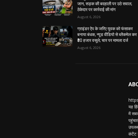
जान, सड़क की बदहाली पर उठे सवाल;
ठेकेदार पर कार्रवाई की मांग
August 6, 2026
ग्राइंडर ऐप के जरिए युवक को फंसाकर
बनाया बंधक, न्यूड वीडियो से ब्लैकमेल कर
₹30 हजार वसूले; चार पर मामला दर्ज
August 6, 2026
AB
https
यह हिं
में स
पहुंचा
उपलब्
कंटेंट