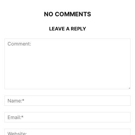
NO COMMENTS
LEAVE A REPLY