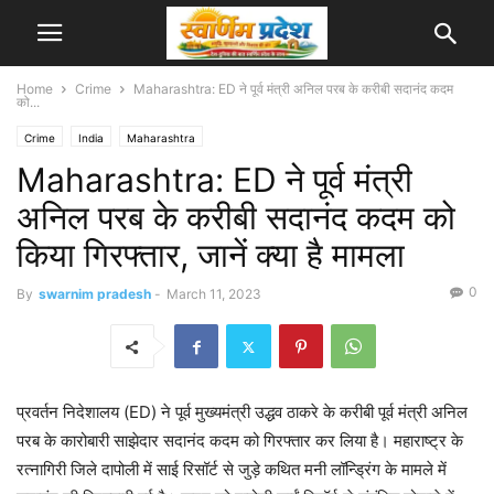
Home
Crime
Maharashtra: ED ने पूर्व मंत्री अनिल परब के करीबी सदानंद कदम
को...
Crime
India
Maharashtra
Maharashtra: ED ने पूर्व मंत्री
अनिल परब के करीबी सदानंद कदम को
किया गिरफ्तार, जानें क्या है मामला
0
By
swarnim pradesh
-
March 11, 2023
प्रवर्तन निदेशालय (ED) ने पूर्व मुख्यमंत्री उद्धव ठाकरे के करीबी पूर्व मंत्री अनिल
परब के कारोबारी साझेदार सदानंद कदम को गिरफ्तार कर लिया है। महाराष्ट्र के
रत्नागिरी जिले दापोली में साई रिसॉर्ट से जुड़े कथित मनी लॉन्ड्रिंग के मामले में