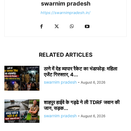
swarnim pradesh
https://swarnimpradesh.in/
RELATED ARTICLES
ठाणे में देह व्यापार रैकेट का भंडाफोड़: महिला
एजेंट गिरफ्तार, 4...
swarnim pradesh
-
August 6, 2026
शाहपुर हाईवे के गड्ढे ने ली TDRF जवान की
जान, सड़क...
swarnim pradesh
-
August 6, 2026