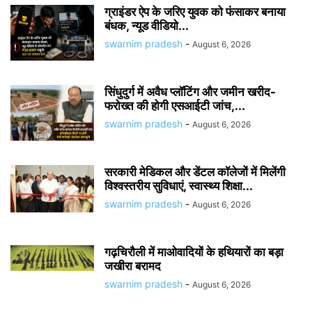
ग्राइंडर ऐप के जरिए युवक को फंसाकर बनाया
बंधक, न्यूड वीडियो...
swarnim pradesh
-
August 6, 2026
सिंधुदुर्ग में अवैध प्लॉटिंग और जमीन खरीद-
फरोख्त की होगी एसआईटी जांच,...
swarnim pradesh
-
August 6, 2026
सरकारी मेडिकल और डेंटल कॉलेजों में मिलेंगी
विश्वस्तरीय सुविधाएं, स्वास्थ्य शिक्षा...
swarnim pradesh
-
August 6, 2026
गढ़चिरौली में माओवादियों के हथियारों का बड़ा
जखीरा बरामद
swarnim pradesh
-
August 6, 2026