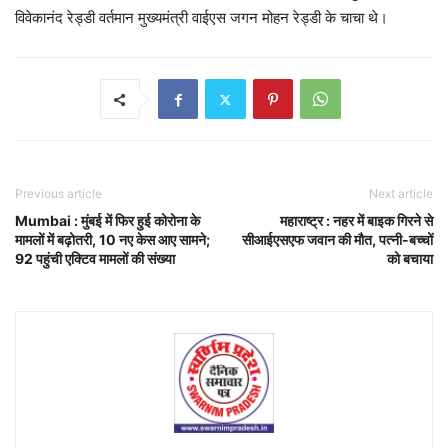
विवेकानंद रेड्डी वर्तमान मुख्यमंत्री वाईएस जगन मोहन रेड्डी के चाचा थे।
Previous article
Next article
Mumbai : मुंबई में फिर हुई कोरोना के
महाराष्ट्र : नहर में बाइक गिरने से
मामलों में बढ़ोतरी, 10 नए केस आए सामने;
सीआईएसएफ जवान की मौत, पत्नी-बच्चों
92 पहुंची एक्टिव मामलों की संख्या
को बचाया