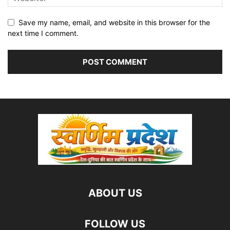
Save my name, email, and website in this browser for the
next time I comment.
ABOUT US
FOLLOW US