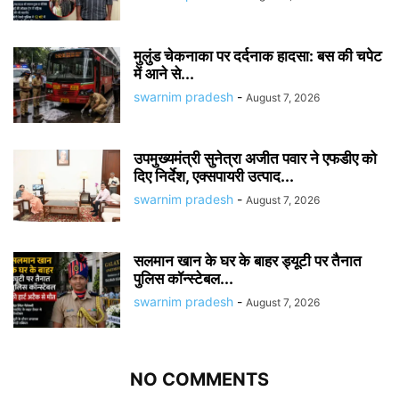
मुलुंड चेकनाका पर दर्दनाक हादसा: बस की चपेट
में आने से...
swarnim pradesh
-
August 7, 2026
उपमुख्यमंत्री सुनेत्रा अजीत पवार ने एफडीए को
दिए निर्देश, एक्सपायरी उत्पाद...
swarnim pradesh
-
August 7, 2026
सलमान खान के घर के बाहर ड्यूटी पर तैनात
पुलिस कॉन्स्टेबल...
swarnim pradesh
-
August 7, 2026
NO COMMENTS