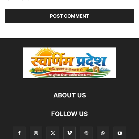
ABOUT US
FOLLOW US