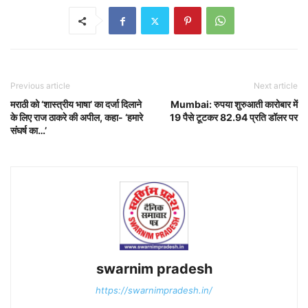
Previous article
Next article
मराठी को ‘शास्त्रीय भाषा’ का दर्जा दिलाने
Mumbai: रुपया शुरुआती कारोबार में
के लिए राज ठाकरे की अपील, कहा- ‘हमारे
19 पैसे टूटकर 82.94 प्रति डॉलर पर
संघर्ष का…’
swarnim pradesh
https://swarnimpradesh.in/