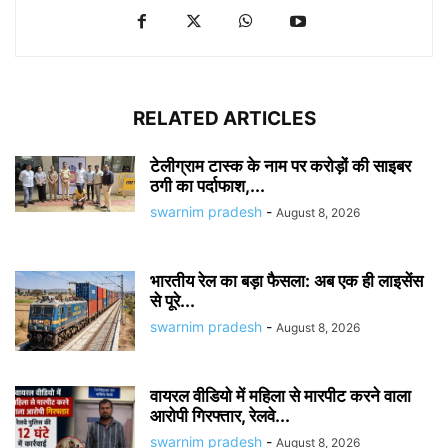
RELATED ARTICLES
टेलीग्राम टास्क के नाम पर करोड़ों की साइबर
ठगी का पर्दाफाश,...
swarnim pradesh
-
August 8, 2026
भारतीय रेल का बड़ा फैसला: अब एक ही लाइसेंस
से पूरे...
swarnim pradesh
-
August 8, 2026
वायरल वीडियो में महिला से मारपीट करने वाला
आरोपी गिरफ्तार, रेलवे...
swarnim pradesh
-
August 8, 2026