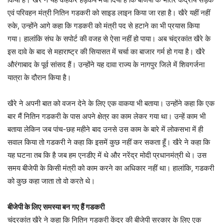
एवं परिवहन मंत्री नितिन गडकरी को साइड लाइन किया जा रहा है। खैरे यहीं नहीं
रुके, उन्होंने आगे कहा कि गडकरी को मंत्री पद से हटाने का भी प्रयास किया
गया। हालांकि संघ के सपोर्ट की वजह से ऐसा नहीं हो पाया। अब चंद्रकांत खैरे के
इस दावे के बाद से महाराष्ट्र की सियासत में चर्चा का बाजार गर्म हो गया है। खैरे
औरंगाबाद के पूर्व सांसद हैं। उन्होंने यह दावा राज्य के नागपुर जिले में शिवगर्जना
यात्रा के दौरान किया है।
खैरे ने अपनी बात को वजन देने के लिए एक वाकया भी बताया। उन्होंने कहा कि एक
बार मैं नितिन गडकरी के पास अपने क्षेत्र का काम लेकर गया था। उन्हें काम भी
बताया लेकिन जब पांच-छह महीने बाद उनसे उस काम के बारे में लोकसभा में ही
सवाल किया तो गडकरी ने कहा कि इसमें कुछ नहीं कर सकता हूँ। खैरे ने कहा कि
यह घटना तब कि है जब हम एनडीए में थे और नरेंद्र मोदी प्रधानमंत्री थे। उस
समय बीजेपी के किसी मंत्री को काम करने का अधिकार नहीं था। हालांकि, गडकरी
को कुछ कहा जाता तो वो करते थे।
बीजेपी के लिए समस्या बन गए हैं गडकरी
चंद्रकांत खैरे ने कहा कि नितिन गडकरी केंद्र की बीजेपी सरकार के लिए एक