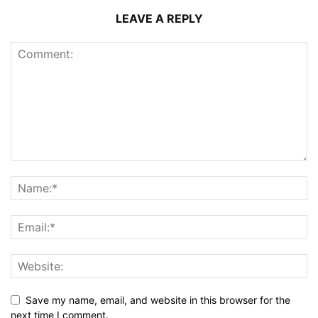
LEAVE A REPLY
Save my name, email, and website in this browser for the
next time I comment.